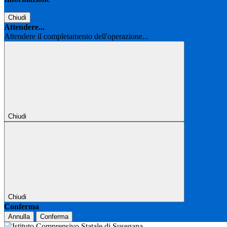
Chiudi
Attendere...
Attendere il completamento dell'operazione...
Chiudi
Chiudi
Conferma
Annulla
Conferma