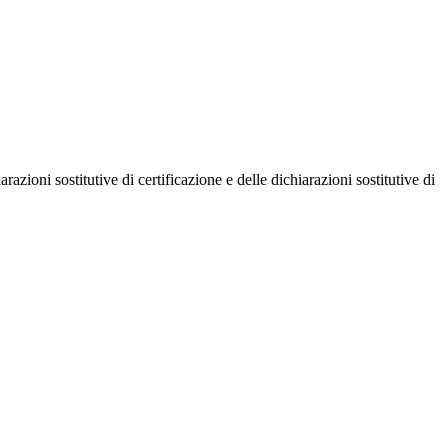
razioni sostitutive di certificazione e delle dichiarazioni sostitutive di