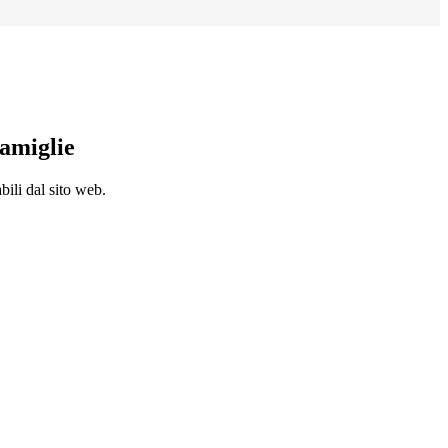
famiglie
bili dal sito web.