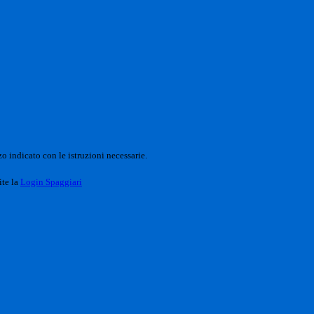
o indicato con le istruzioni necessarie.
ite la
Login Spaggiari