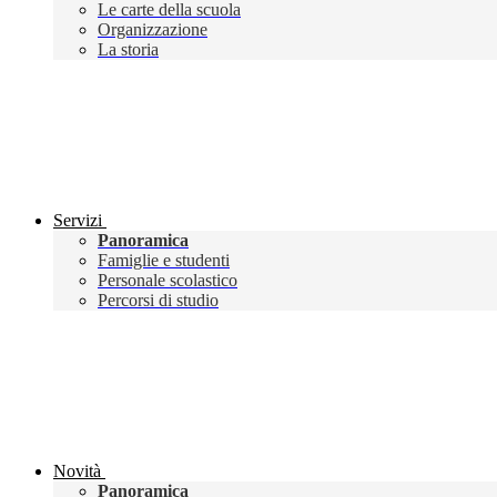
Le carte della scuola
Organizzazione
La storia
Servizi
Panoramica
Famiglie e studenti
Personale scolastico
Percorsi di studio
Novità
Panoramica