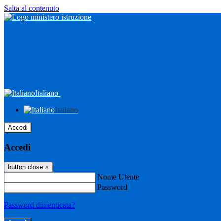
Salta al contenuto
Italiano
Italiano
Accedi
Accedi
button close
×
Nome Utente
Password
Password dimenticata?