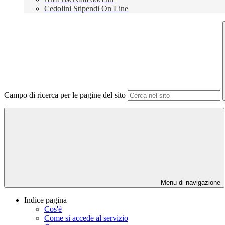
Cedolini Stipendi On Line
Campo di ricerca per le pagine del sito
Menu di navigazione
Indice pagina
Cos'è
Come si accede al servizio