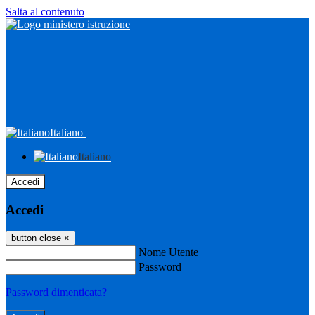
Salta al contenuto
Italiano
Italiano
Accedi
Accedi
button close
×
Nome Utente
Password
Password dimenticata?