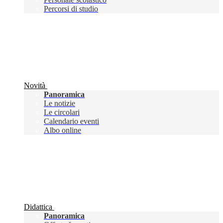
Percorsi di studio
Novità
Panoramica
Le notizie
Le circolari
Calendario eventi
Albo online
Didattica
Panoramica