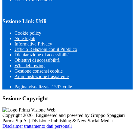
Sezione Link Utili
Cookie policy
Note legali
Informativa Privacy
Ufficio Relazioni con il Pubblico
Dichiarazione di accessibilità
Obiettivi di accessibilità
Whistleblowing
Gestione consensi cookie
Amministrazione trasparente
Pagina visualizzata
1597
volte
Sezione Copyright
Copyright 2026 | Engineered and powered by Gruppo Spaggiari
Parma S.p.A. | Divisione Publishing & New Social Media
Disclaimer trattamento dati personali