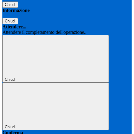
Chiudi
Informazione
Chiudi
Attendere...
Attendere il completamento dell'operazione...
Chiudi
Chiudi
Conferma