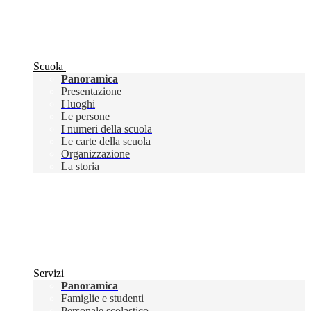
Scuola
Panoramica
Presentazione
I luoghi
Le persone
I numeri della scuola
Le carte della scuola
Organizzazione
La storia
Servizi
Panoramica
Famiglie e studenti
Personale scolastico