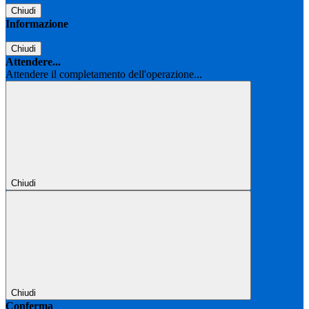
Chiudi
Informazione
Chiudi
Attendere...
Attendere il completamento dell'operazione...
Chiudi
Chiudi
Conferma