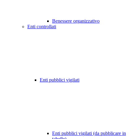
Benessere organizzativo
Enti controllati
Enti pubblici vigilati
Enti pubblici vigilati (da pubblicare in
tabelle)