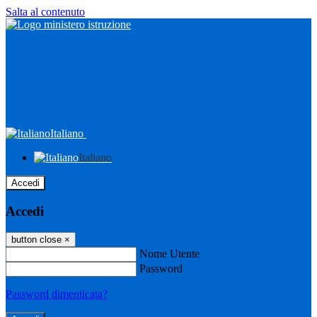
Salta al contenuto
Italiano
Italiano
Accedi
Accedi
button close
×
Nome Utente
Password
Password dimenticata?