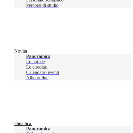
Percorsi di studio
Novità
Panoramica
Le notizie
Le circolari
Calendario eventi
Albo online
Didattica
Panoramica