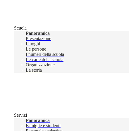
Scuola
Panoramica
Presentazione
I luoghi
Le persone
I numeri della scuola
Le carte della scuola
Organizzazione
La storia
Servizi
Panoramica
Famiglie e studenti
Personale scolastico