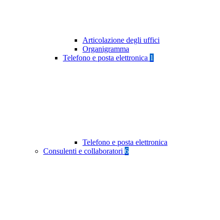
Articolazione degli uffici
Organigramma
Telefono e posta elettronica
1
Telefono e posta elettronica
Consulenti e collaboratori
6