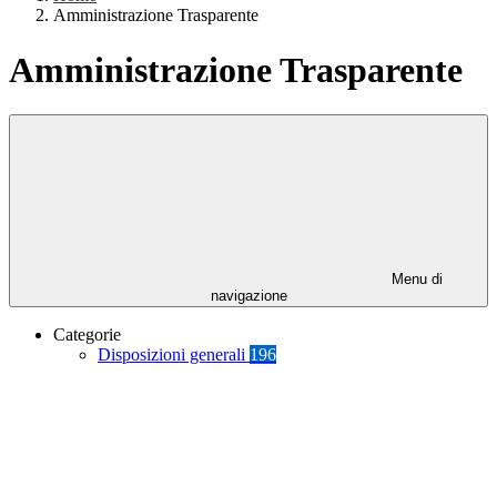
Amministrazione Trasparente
Amministrazione Trasparente
Menu di
navigazione
Categorie
Disposizioni generali
196