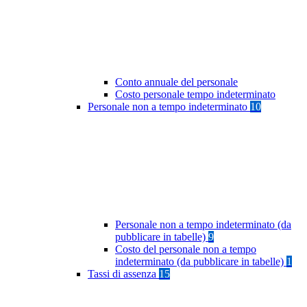
Conto annuale del personale
Costo personale tempo indeterminato
Personale non a tempo indeterminato
10
Personale non a tempo indeterminato (da
pubblicare in tabelle)
9
Costo del personale non a tempo
indeterminato (da pubblicare in tabelle)
1
Tassi di assenza
15