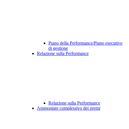
Piano della Performance/Piano esecutivo
di gestione
Relazione sulla Performance
Relazione sulla Performance
Ammontare complessivo dei premi