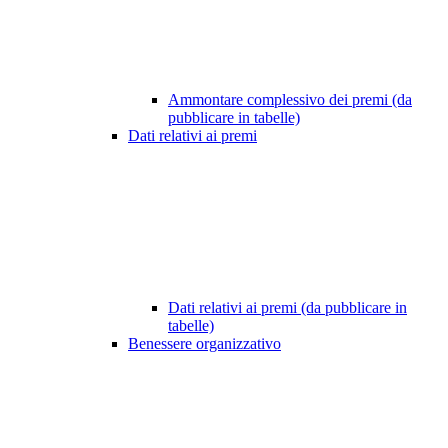
Ammontare complessivo dei premi (da
pubblicare in tabelle)
Dati relativi ai premi
Dati relativi ai premi (da pubblicare in
tabelle)
Benessere organizzativo