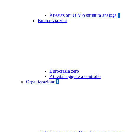
Attestazioni OIV o struttura analoga
1
Burocrazia zero
Burocrazia zero
Attività soggette a controllo
Organizzazione
1