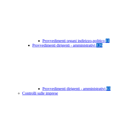
Provvedimenti organi indirizzo-politico
11
Provvedimenti dirigenti - amministrativi
126
Provvedimenti dirigenti - amministrativi
63
Controlli sulle imprese