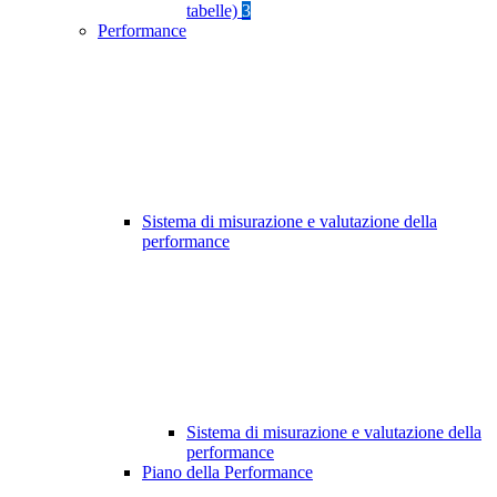
tabelle)
3
Performance
Sistema di misurazione e valutazione della
performance
Sistema di misurazione e valutazione della
performance
Piano della Performance