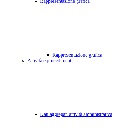
Rappresentazione grafica
Rappresentazione grafica
Attività e procedimenti
Dati aggregati attività amministrativa