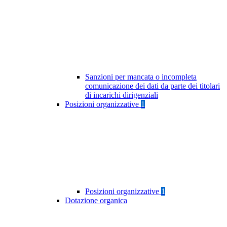
Sanzioni per mancata o incompleta
comunicazione dei dati da parte dei titolari
di incarichi dirigenziali
Posizioni organizzative
1
Posizioni organizzative
1
Dotazione organica