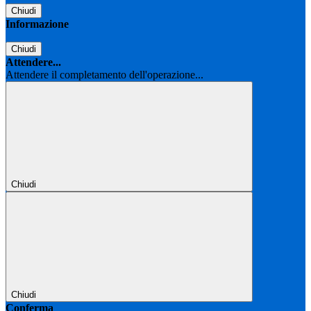
Chiudi
Informazione
Chiudi
Attendere...
Attendere il completamento dell'operazione...
Chiudi
Chiudi
Conferma