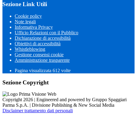
Sezione Link Utili
Cookie policy
Note legali
Informativa Privacy
Ufficio Relazioni con il Pubblico
Dichiarazione di accessibilità
Obiettivi di accessibilità
Whistleblowing
Gestione consensi cookie
Amministrazione trasparente
Pagina visualizzata
612
volte
Sezione Copyright
Copyright 2026 | Engineered and powered by Gruppo Spaggiari
Parma S.p.A. | Divisione Publishing & New Social Media
Disclaimer trattamento dati personali