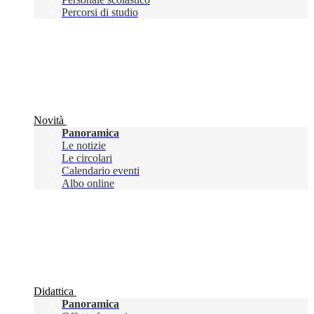
Percorsi di studio
Novità
Panoramica
Le notizie
Le circolari
Calendario eventi
Albo online
Didattica
Panoramica