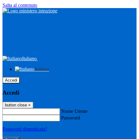
Salta al contenuto
Italiano
Italiano
Accedi
Accedi
button close
×
Nome Utente
Password
Password dimenticata?