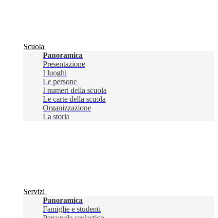
Scuola
Panoramica
Presentazione
I luoghi
Le persone
I numeri della scuola
Le carte della scuola
Organizzazione
La storia
Servizi
Panoramica
Famiglie e studenti
Personale scolastico