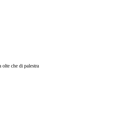
a olte che di palestra