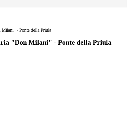
Milani" - Ponte della Priula
ria "Don Milani" - Ponte della Priula