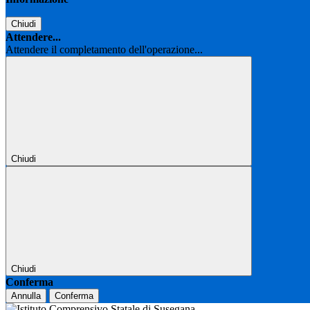
Chiudi
Attendere...
Attendere il completamento dell'operazione...
Chiudi
Chiudi
Conferma
Annulla
Conferma