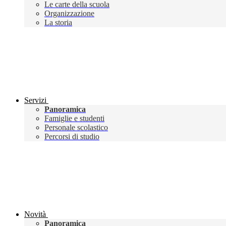
Le carte della scuola
Organizzazione
La storia
Servizi
Panoramica
Famiglie e studenti
Personale scolastico
Percorsi di studio
Novità
Panoramica