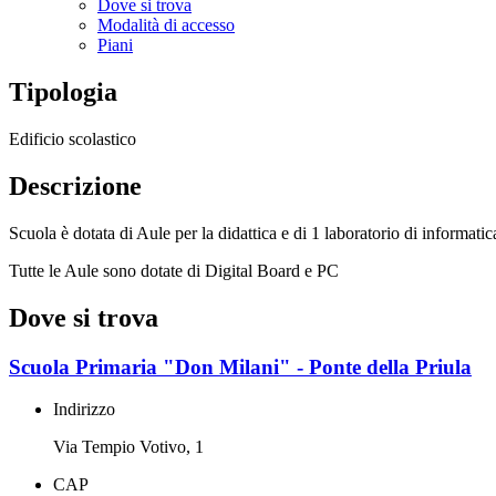
Dove si trova
Modalità di accesso
Piani
Tipologia
Edificio scolastico
Descrizione
Scuola è dotata di Aule per la didattica e di 1 laboratorio di informatic
Tutte le Aule sono dotate di Digital Board e PC
Dove si trova
Scuola Primaria "Don Milani" - Ponte della Priula
Indirizzo
Via Tempio Votivo, 1
CAP