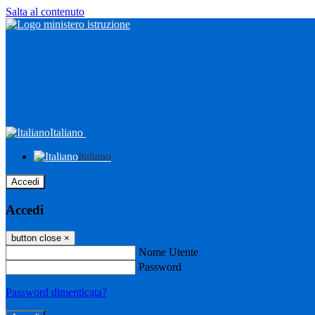
Salta al contenuto
Italiano
Italiano
Accedi
Accedi
button close
×
Nome Utente
Password
Password dimenticata?