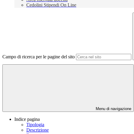
Cedolini Stipendi On Line
Campo di ricerca per le pagine del sito
Menu di navigazione
Indice pagina
Tipologia
Descrizione