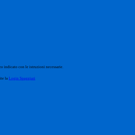
o indicato con le istruzioni necessarie.
ite la
Login Spaggiari