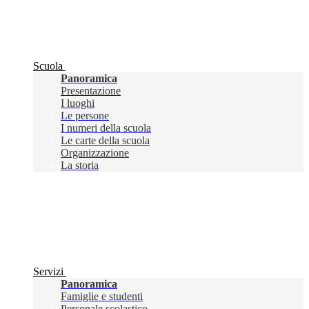
Scuola
Panoramica
Presentazione
I luoghi
Le persone
I numeri della scuola
Le carte della scuola
Organizzazione
La storia
Servizi
Panoramica
Famiglie e studenti
Personale scolastico