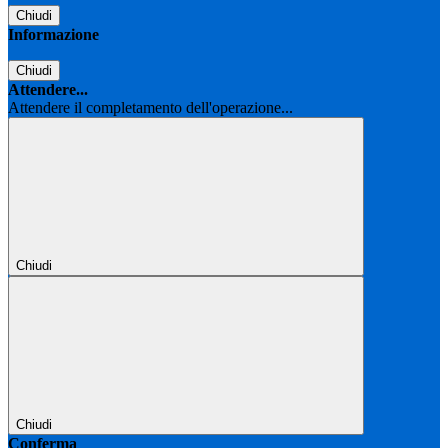
Chiudi
Informazione
Chiudi
Attendere...
Attendere il completamento dell'operazione...
Chiudi
Chiudi
Conferma