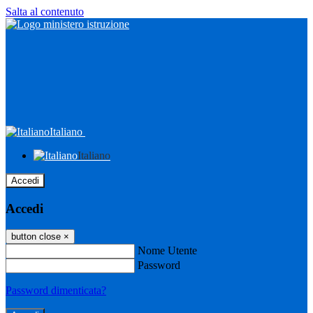
Salta al contenuto
Italiano
Italiano
Accedi
Accedi
button close
×
Nome Utente
Password
Password dimenticata?