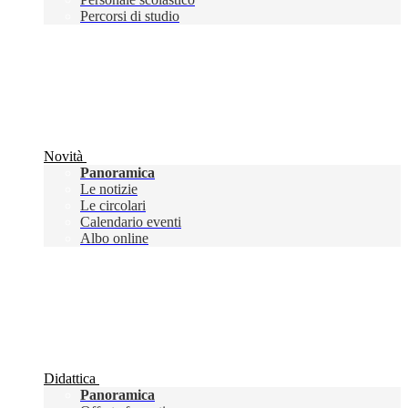
Percorsi di studio
Novità
Panoramica
Le notizie
Le circolari
Calendario eventi
Albo online
Didattica
Panoramica