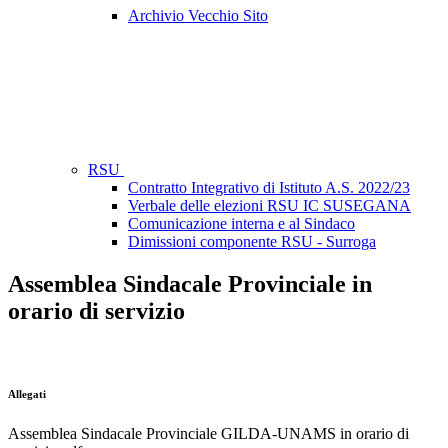
Archivio Vecchio Sito
RSU
Contratto Integrativo di Istituto A.S. 2022/23
Verbale delle elezioni RSU IC SUSEGANA
Comunicazione interna e al Sindaco
Dimissioni componente RSU - Surroga
Assemblea Sindacale Provinciale in
orario di servizio
Allegati
Assemblea Sindacale Provinciale GILDA-UNAMS in orario di