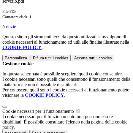
servizio.pdf
File PDF
Contatore click: 1
Notizie
Questo sito o gli strumenti terzi da questo utilizzati si avvalgono di
cookie necessari al funzionamento ed utili alle finalità illustrate nella
COOKIE POLICY
.
Personalizza
Rifiuta tutti
i cookies
Accetta tutti
i cookies
Gestione cookie
In questa schermata è possibile scegliere quali cookie consentire.
I cookie necessari sono quelli che consentono il funzionamento della
piattaforma e non è possibile disabilitarli.
Per conoscere quali sono i cookie necessari al funzionamento potete
visionare la
COOKIE POLICY
.
Cookie necessari per il funzionamento
I cookie necessari per il funzionamento non possono essere
disabilitati. È possibile consultare l'elenco nella pagina della cookie
policy.