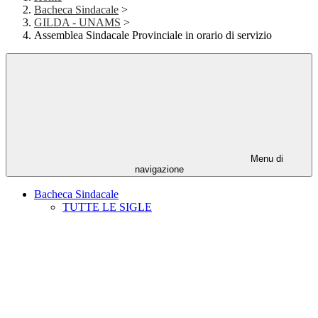
Bacheca Sindacale
>
GILDA - UNAMS
>
Assemblea Sindacale Provinciale in orario di servizio
Menu di
navigazione
Bacheca Sindacale
TUTTE LE SIGLE