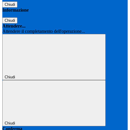
Chiudi
Informazione
Chiudi
Attendere...
Attendere il completamento dell'operazione...
Chiudi
Chiudi
Conferma