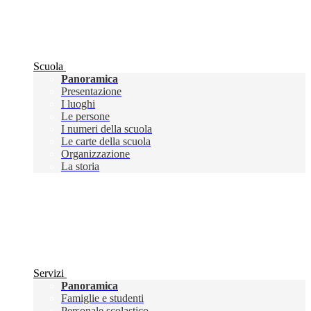
Scuola
Panoramica
Presentazione
I luoghi
Le persone
I numeri della scuola
Le carte della scuola
Organizzazione
La storia
Servizi
Panoramica
Famiglie e studenti
Personale scolastico