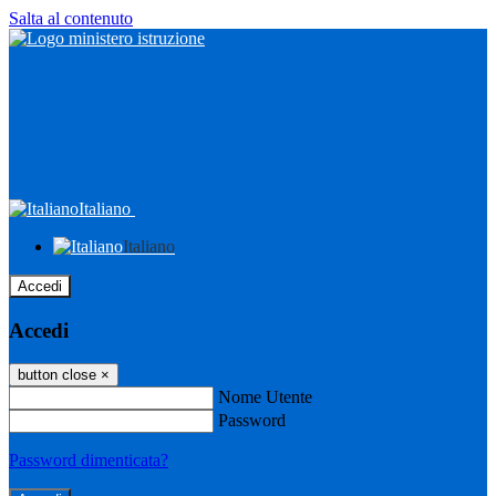
Salta al contenuto
Italiano
Italiano
Accedi
Accedi
button close
×
Nome Utente
Password
Password dimenticata?