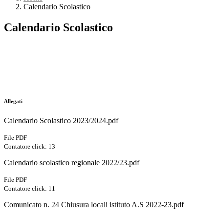
Calendario Scolastico
Calendario Scolastico
Allegati
Calendario Scolastico 2023/2024.pdf
File PDF
Contatore click: 13
Calendario scolastico regionale 2022/23.pdf
File PDF
Contatore click: 11
Comunicato n. 24 Chiusura locali istituto A.S 2022-23.pdf