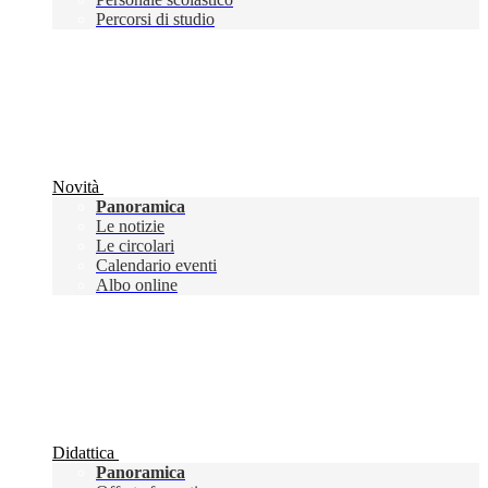
Percorsi di studio
Novità
Panoramica
Le notizie
Le circolari
Calendario eventi
Albo online
Didattica
Panoramica