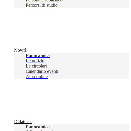
Percorsi di studio
Novità
Panoramica
Le notizie
Le circolari
Calendario eventi
Albo online
Didattica
Panoramica