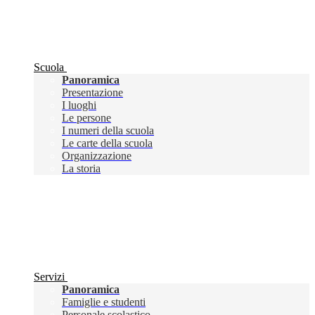
Scuola
Panoramica
Presentazione
I luoghi
Le persone
I numeri della scuola
Le carte della scuola
Organizzazione
La storia
Servizi
Panoramica
Famiglie e studenti
Personale scolastico