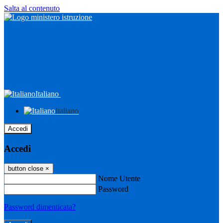
Salta al contenuto
Italiano
Italiano
Accedi
Accedi
button close
×
Nome Utente
Password
Password dimenticata?