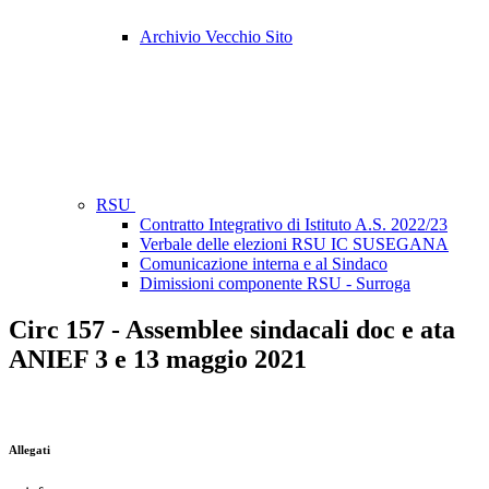
Archivio Vecchio Sito
RSU
Contratto Integrativo di Istituto A.S. 2022/23
Verbale delle elezioni RSU IC SUSEGANA
Comunicazione interna e al Sindaco
Dimissioni componente RSU - Surroga
Circ 157 - Assemblee sindacali doc e ata
ANIEF 3 e 13 maggio 2021
Allegati