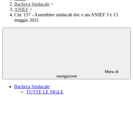
Bacheca Sindacale
>
ANIEF
>
Circ 157 - Assemblee sindacali doc e ata ANIEF 3 e 13
maggio 2021
Menu di
navigazione
Bacheca Sindacale
TUTTE LE SIGLE