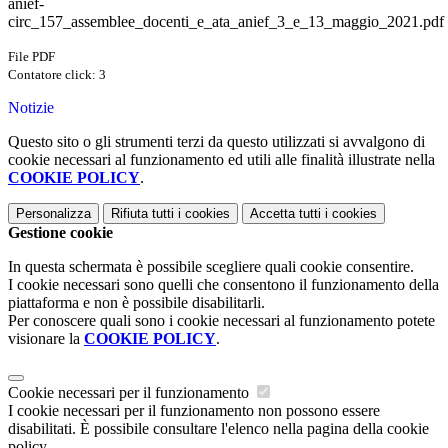
anief-
circ_157_assemblee_docenti_e_ata_anief_3_e_13_maggio_2021.pdf
File PDF
Contatore click: 3
Notizie
Questo sito o gli strumenti terzi da questo utilizzati si avvalgono di
cookie necessari al funzionamento ed utili alle finalità illustrate nella
COOKIE POLICY
.
Personalizza
Rifiuta tutti
i cookies
Accetta tutti
i cookies
Gestione cookie
In questa schermata è possibile scegliere quali cookie consentire.
I cookie necessari sono quelli che consentono il funzionamento della
piattaforma e non è possibile disabilitarli.
Per conoscere quali sono i cookie necessari al funzionamento potete
visionare la
COOKIE POLICY
.
Cookie necessari per il funzionamento
I cookie necessari per il funzionamento non possono essere
disabilitati. È possibile consultare l'elenco nella pagina della cookie
policy.