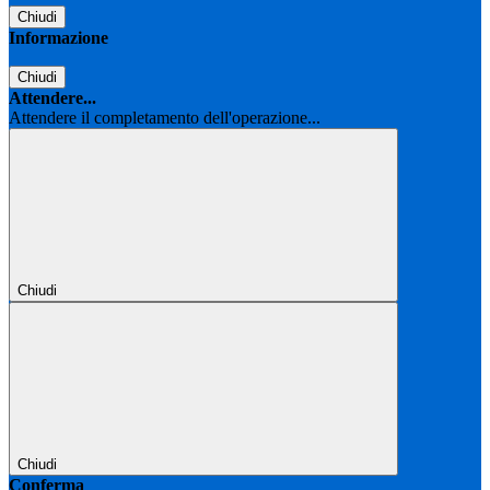
Chiudi
Informazione
Chiudi
Attendere...
Attendere il completamento dell'operazione...
Chiudi
Chiudi
Conferma