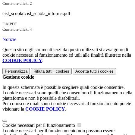
Contatore click: 2
cisl_scuola-cisl_scuola_informa.pdf
File PDF
Contatore click: 4
Notizie
Questo sito o gli strumenti terzi da questo utilizzati si avvalgono di
cookie necessari al funzionamento ed utili alle finalità illustrate nella
COOKIE POLICY
.
Personalizza
Rifiuta tutti
i cookies
Accetta tutti
i cookies
Gestione cookie
In questa schermata è possibile scegliere quali cookie consentire.
I cookie necessari sono quelli che consentono il funzionamento della
piattaforma e non è possibile disabilitarli.
Per conoscere quali sono i cookie necessari al funzionamento potete
visionare la
COOKIE POLICY
.
Cookie necessari per il funzionamento
I cookie necessari per il funzionamento non possono essere