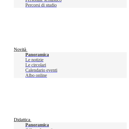
Percorsi di studio
Novità
Panoramica
Le notizie
Le circolari
Calendario eventi
Albo online
Didattica
Panoramica