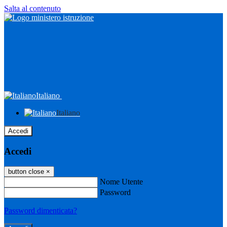
Salta al contenuto
Italiano
Italiano
Accedi
Accedi
button close
×
Nome Utente
Password
Password dimenticata?