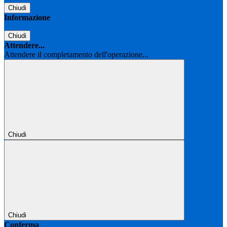
Chiudi
Informazione
Chiudi
Attendere...
Attendere il completamento dell'operazione...
Chiudi
Chiudi
Conferma