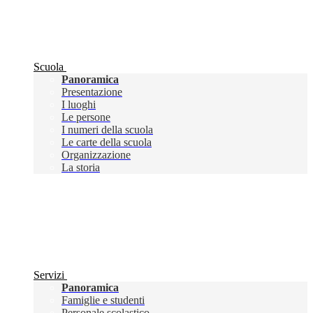
Scuola
Panoramica
Presentazione
I luoghi
Le persone
I numeri della scuola
Le carte della scuola
Organizzazione
La storia
Servizi
Panoramica
Famiglie e studenti
Personale scolastico