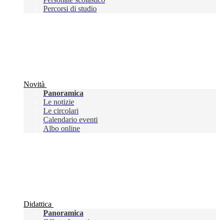
Percorsi di studio
Novità
Panoramica
Le notizie
Le circolari
Calendario eventi
Albo online
Didattica
Panoramica