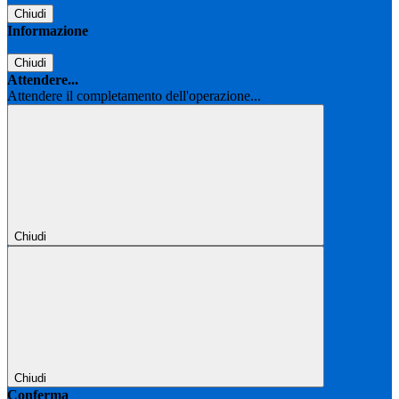
Chiudi
Informazione
Chiudi
Attendere...
Attendere il completamento dell'operazione...
Chiudi
Chiudi
Conferma