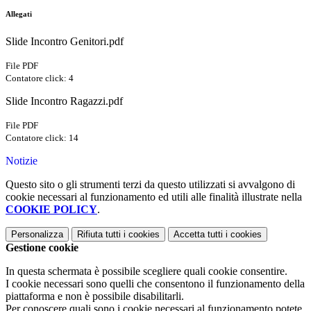
Allegati
Slide Incontro Genitori.pdf
File PDF
Contatore click: 4
Slide Incontro Ragazzi.pdf
File PDF
Contatore click: 14
Notizie
Questo sito o gli strumenti terzi da questo utilizzati si avvalgono di
cookie necessari al funzionamento ed utili alle finalità illustrate nella
COOKIE POLICY
.
Personalizza
Rifiuta tutti
i cookies
Accetta tutti
i cookies
Gestione cookie
In questa schermata è possibile scegliere quali cookie consentire.
I cookie necessari sono quelli che consentono il funzionamento della
piattaforma e non è possibile disabilitarli.
Per conoscere quali sono i cookie necessari al funzionamento potete