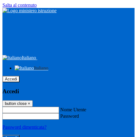
Salta al contenuto
Italiano
Italiano
Accedi
Accedi
button close
×
Nome Utente
Password
Password dimenticata?