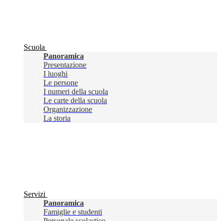
Scuola
Panoramica
Presentazione
I luoghi
Le persone
I numeri della scuola
Le carte della scuola
Organizzazione
La storia
Servizi
Panoramica
Famiglie e studenti
Personale scolastico