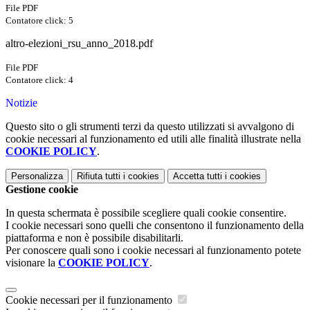
File PDF
Contatore click: 5
altro-elezioni_rsu_anno_2018.pdf
File PDF
Contatore click: 4
Notizie
Questo sito o gli strumenti terzi da questo utilizzati si avvalgono di
cookie necessari al funzionamento ed utili alle finalità illustrate nella
COOKIE POLICY
.
Personalizza
Rifiuta tutti
i cookies
Accetta tutti
i cookies
Gestione cookie
In questa schermata è possibile scegliere quali cookie consentire.
I cookie necessari sono quelli che consentono il funzionamento della
piattaforma e non è possibile disabilitarli.
Per conoscere quali sono i cookie necessari al funzionamento potete
visionare la
COOKIE POLICY
.
Cookie necessari per il funzionamento