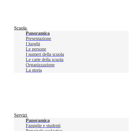
Scuola
Panoramica
Presentazione
I luoghi
Le persone
I numeri della scuola
Le carte della scuola
Organizzazione
La storia
Servizi
Panoramica
Famiglie e studenti
Personale scolastico