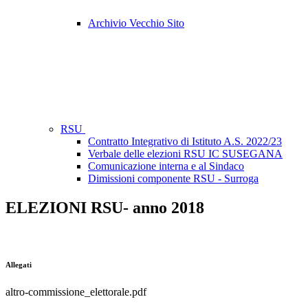
Archivio Vecchio Sito
RSU
Contratto Integrativo di Istituto A.S. 2022/23
Verbale delle elezioni RSU IC SUSEGANA
Comunicazione interna e al Sindaco
Dimissioni componente RSU - Surroga
ELEZIONI RSU- anno 2018
Allegati
altro-commissione_elettorale.pdf