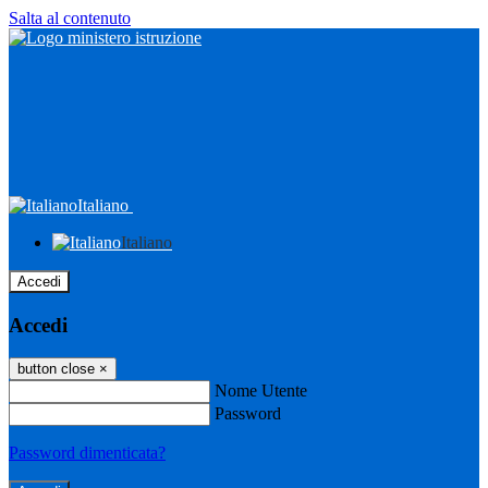
Salta al contenuto
Italiano
Italiano
Accedi
Accedi
button close
×
Nome Utente
Password
Password dimenticata?