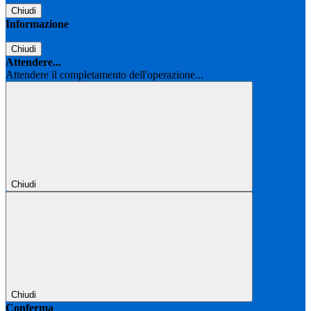
Chiudi
Informazione
Chiudi
Attendere...
Attendere il completamento dell'operazione...
Chiudi
Chiudi
Conferma