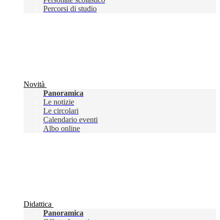
Percorsi di studio
Novità
Panoramica
Le notizie
Le circolari
Calendario eventi
Albo online
Didattica
Panoramica