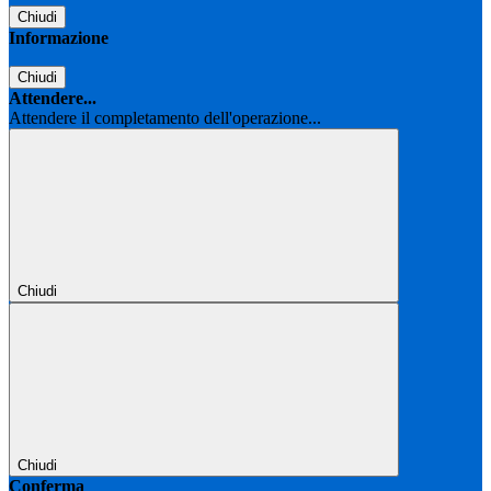
Chiudi
Informazione
Chiudi
Attendere...
Attendere il completamento dell'operazione...
Chiudi
Chiudi
Conferma