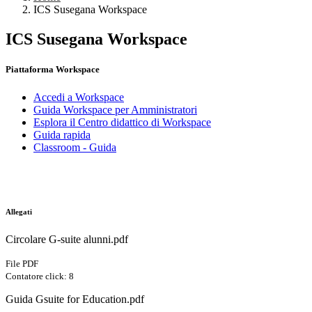
ICS Susegana Workspace
ICS Susegana Workspace
Piattaforma Workspace
Accedi a Workspace
Guida Workspace per Amministratori
Esplora il Centro didattico di Workspace
Guida rapida
Classroom - Guida
Allegati
Circolare G-suite alunni.pdf
File PDF
Contatore click: 8
Guida Gsuite for Education.pdf