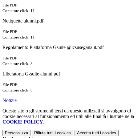
File PDF
Contatore click: 11
Netiquette alunni.pdf
File PDF
Contatore click: 11
Regolamento Piattaforma Gsuite @icsusegana.it.pdf
File PDF
Contatore click: 8
Liberatoria G-suite alunni.pdf
File PDF
Contatore click: 8
Notizie
Questo sito o gli strumenti terzi da questo utilizzati si avvalgono di
cookie necessari al funzionamento ed utili alle finalità illustrate nella
COOKIE POLICY
.
Personalizza
Rifiuta tutti
i cookies
Accetta tutti
i cookies