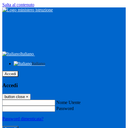
Salta al contenuto
Italiano
Italiano
Accedi
Accedi
button close
×
Nome Utente
Password
Password dimenticata?