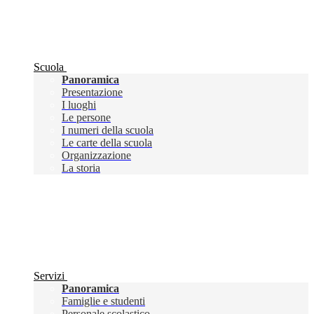
Scuola
Panoramica
Presentazione
I luoghi
Le persone
I numeri della scuola
Le carte della scuola
Organizzazione
La storia
Servizi
Panoramica
Famiglie e studenti
Personale scolastico