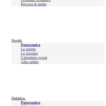
Percorsi di studio
Novità
Panoramica
Le notizie
Le circolari
Calendario eventi
Albo online
Didattica
Panoramica