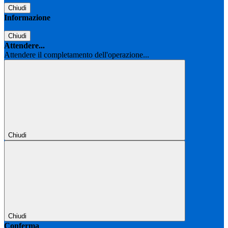
Chiudi
Informazione
Chiudi
Attendere...
Attendere il completamento dell'operazione...
Chiudi
Chiudi
Conferma