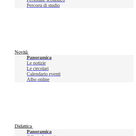
Percorsi di studio
Novità
Panoramica
Le notizie
Le circolari
Calendario eventi
Albo online
Didattica
Panoramica