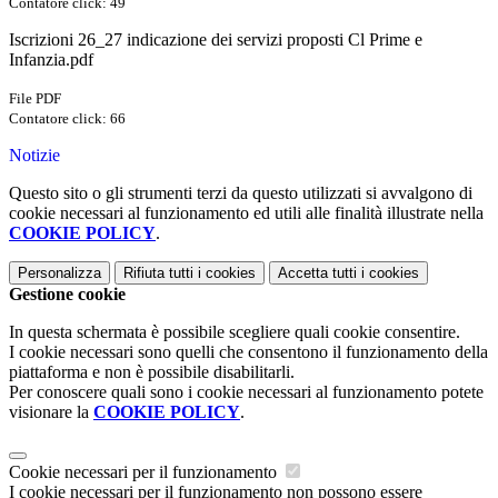
Contatore click: 49
Iscrizioni 26_27 indicazione dei servizi proposti Cl Prime e
Infanzia.pdf
File PDF
Contatore click: 66
Notizie
Questo sito o gli strumenti terzi da questo utilizzati si avvalgono di
cookie necessari al funzionamento ed utili alle finalità illustrate nella
COOKIE POLICY
.
Personalizza
Rifiuta tutti
i cookies
Accetta tutti
i cookies
Gestione cookie
In questa schermata è possibile scegliere quali cookie consentire.
I cookie necessari sono quelli che consentono il funzionamento della
piattaforma e non è possibile disabilitarli.
Per conoscere quali sono i cookie necessari al funzionamento potete
visionare la
COOKIE POLICY
.
Cookie necessari per il funzionamento
I cookie necessari per il funzionamento non possono essere