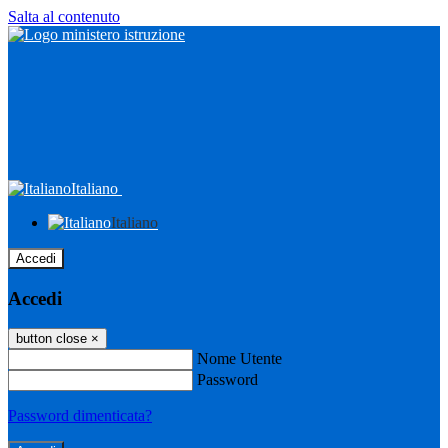
Salta al contenuto
Italiano
Italiano
Accedi
Accedi
button close
×
Nome Utente
Password
Password dimenticata?