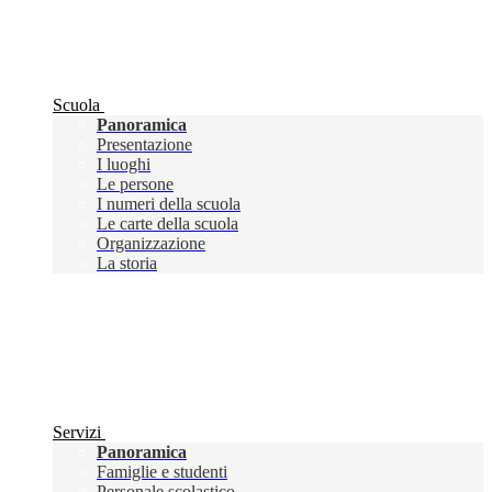
Scuola
Panoramica
Presentazione
I luoghi
Le persone
I numeri della scuola
Le carte della scuola
Organizzazione
La storia
Servizi
Panoramica
Famiglie e studenti
Personale scolastico