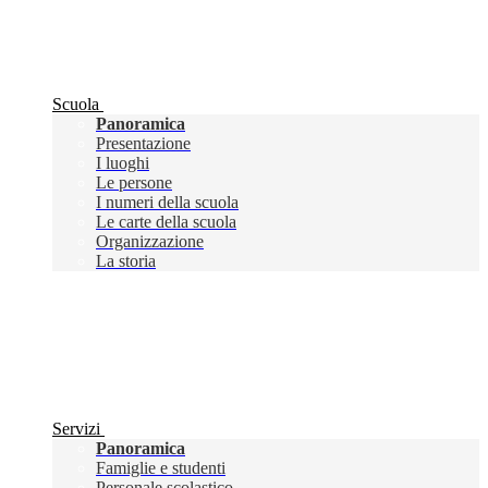
Scuola
Panoramica
Presentazione
I luoghi
Le persone
I numeri della scuola
Le carte della scuola
Organizzazione
La storia
Servizi
Panoramica
Famiglie e studenti
Personale scolastico