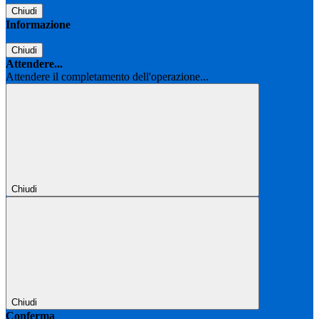
Chiudi
Informazione
Chiudi
Attendere...
Attendere il completamento dell'operazione...
Chiudi
Chiudi
Conferma