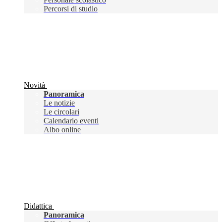
Percorsi di studio
Novità
Panoramica
Le notizie
Le circolari
Calendario eventi
Albo online
Didattica
Panoramica