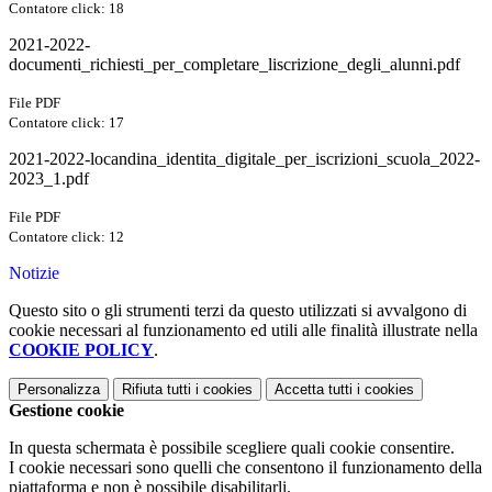
Contatore click: 18
2021-2022-
documenti_richiesti_per_completare_liscrizione_degli_alunni.pdf
File PDF
Contatore click: 17
2021-2022-locandina_identita_digitale_per_iscrizioni_scuola_2022-
2023_1.pdf
File PDF
Contatore click: 12
Notizie
Questo sito o gli strumenti terzi da questo utilizzati si avvalgono di
cookie necessari al funzionamento ed utili alle finalità illustrate nella
COOKIE POLICY
.
Personalizza
Rifiuta tutti
i cookies
Accetta tutti
i cookies
Gestione cookie
In questa schermata è possibile scegliere quali cookie consentire.
I cookie necessari sono quelli che consentono il funzionamento della
piattaforma e non è possibile disabilitarli.