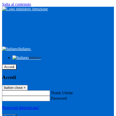
Salta al contenuto
Italiano
Italiano
Accedi
Accedi
button close
×
Nome Utente
Password
Password dimenticata?