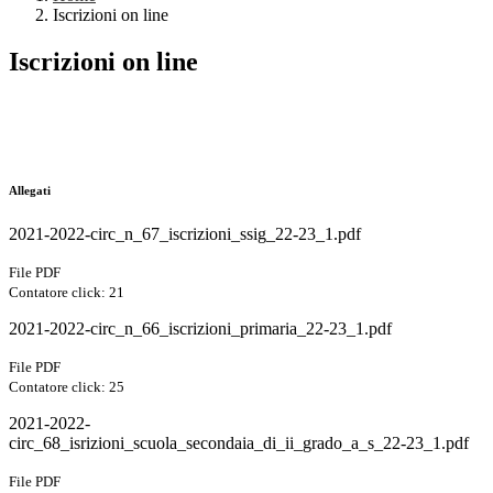
Iscrizioni on line
Iscrizioni on line
Allegati
2021-2022-circ_n_67_iscrizioni_ssig_22-23_1.pdf
File PDF
Contatore click: 21
2021-2022-circ_n_66_iscrizioni_primaria_22-23_1.pdf
File PDF
Contatore click: 25
2021-2022-
circ_68_isrizioni_scuola_secondaia_di_ii_grado_a_s_22-23_1.pdf
File PDF