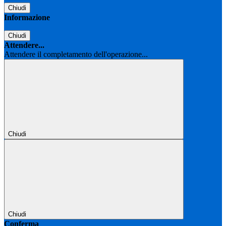
Chiudi
Informazione
Chiudi
Attendere...
Attendere il completamento dell'operazione...
Chiudi
Chiudi
Conferma