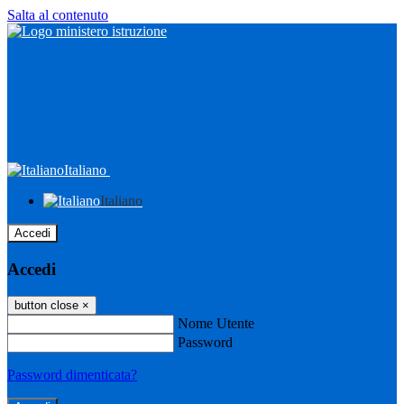
Salta al contenuto
Italiano
Italiano
Accedi
Accedi
button close
×
Nome Utente
Password
Password dimenticata?