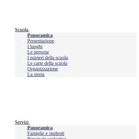
Scuola
Panoramica
Presentazione
I luoghi
Le persone
I numeri della scuola
Le carte della scuola
Organizzazione
La storia
Servizi
Panoramica
Famiglie e studenti
Personale scolastico