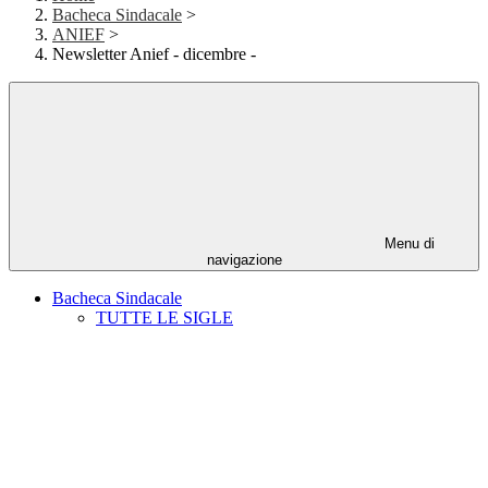
Bacheca Sindacale
>
ANIEF
>
Newsletter Anief - dicembre -
Menu di
navigazione
Bacheca Sindacale
TUTTE LE SIGLE