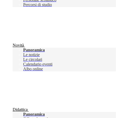
Percorsi di studio
Novità
Panoramica
Le notizie
Le circolari
Calendario eventi
Albo online
Didattica
Panoramica