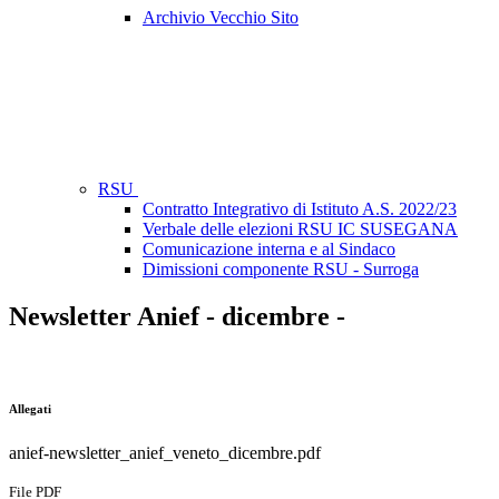
Archivio Vecchio Sito
RSU
Contratto Integrativo di Istituto A.S. 2022/23
Verbale delle elezioni RSU IC SUSEGANA
Comunicazione interna e al Sindaco
Dimissioni componente RSU - Surroga
Newsletter Anief - dicembre -
Allegati
anief-newsletter_anief_veneto_dicembre.pdf
File PDF