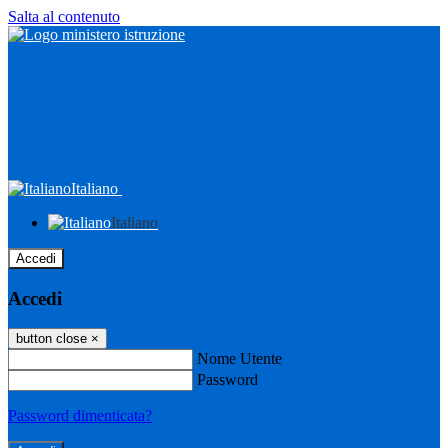
Salta al contenuto
Italiano
Italiano
Accedi
Accedi
button close
×
Nome Utente
Password
Password dimenticata?