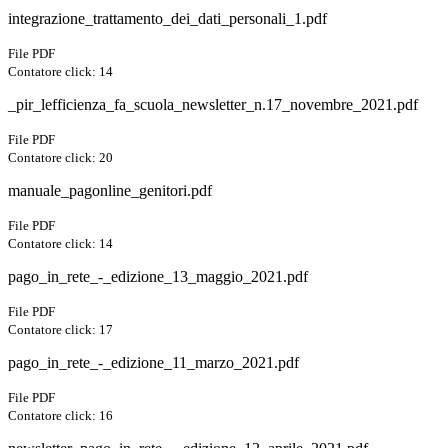
integrazione_trattamento_dei_dati_personali_1.pdf
File PDF
Contatore click: 14
_pir_lefficienza_fa_scuola_newsletter_n.17_novembre_2021.pdf
File PDF
Contatore click: 20
manuale_pagonline_genitori.pdf
File PDF
Contatore click: 14
pago_in_rete_-_edizione_13_maggio_2021.pdf
File PDF
Contatore click: 17
pago_in_rete_-_edizione_11_marzo_2021.pdf
File PDF
Contatore click: 16