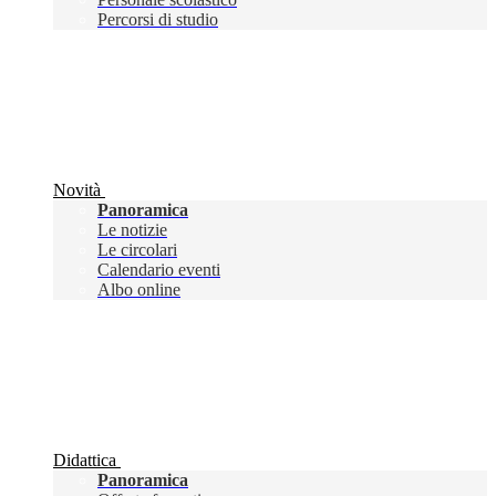
Percorsi di studio
Novità
Panoramica
Le notizie
Le circolari
Calendario eventi
Albo online
Didattica
Panoramica