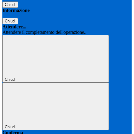
Chiudi
Informazione
Chiudi
Attendere...
Attendere il completamento dell'operazione...
Chiudi
Chiudi
Conferma