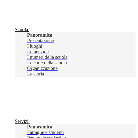
Scuola
Panoramica
Presentazione
I luoghi
Le persone
I numeri della scuola
Le carte della scuola
Organizzazione
La storia
Servizi
Panoramica
Famiglie e studenti
Personale scolastico