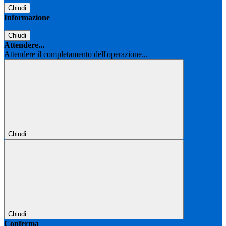
Chiudi
Informazione
Chiudi
Attendere...
Attendere il completamento dell'operazione...
Chiudi
Chiudi
Conferma