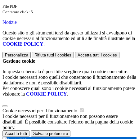
File PDF
Contatore click: 5
Notizie
Questo sito o gli strumenti terzi da questo utilizzati si avvalgono di
cookie necessari al funzionamento ed utili alle finalità illustrate nella
COOKIE POLICY
.
Personalizza
Rifiuta tutti
i cookies
Accetta tutti
i cookies
Gestione cookie
In questa schermata è possibile scegliere quali cookie consentire.
I cookie necessari sono quelli che consentono il funzionamento della
piattaforma e non è possibile disabilitarli.
Per conoscere quali sono i cookie necessari al funzionamento potete
visionare la
COOKIE POLICY
.
Cookie necessari per il funzionamento
I cookie necessari per il funzionamento non possono essere
disabilitati. È possibile consultare l'elenco nella pagina della cookie
policy.
Accetta tutti
Salva le preferenze