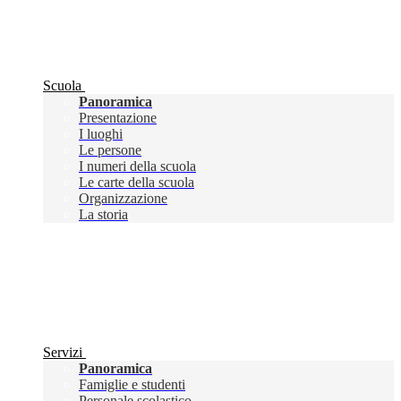
Scuola
Panoramica
Presentazione
I luoghi
Le persone
I numeri della scuola
Le carte della scuola
Organizzazione
La storia
Servizi
Panoramica
Famiglie e studenti
Personale scolastico