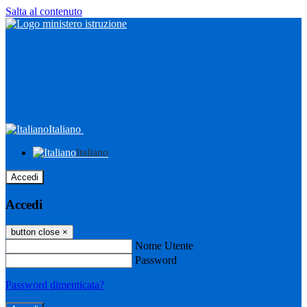
Salta al contenuto
Italiano
Italiano
Accedi
Accedi
button close
×
Nome Utente
Password
Password dimenticata?