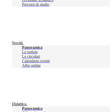
Percorsi di studio
Novità
Panoramica
Le notizie
Le circolari
Calendario eventi
Albo online
Didattica
Panoramica