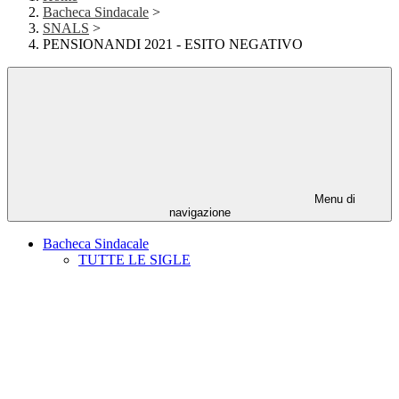
Bacheca Sindacale
>
SNALS
>
PENSIONANDI 2021 - ESITO NEGATIVO
Menu di
navigazione
Bacheca Sindacale
TUTTE LE SIGLE