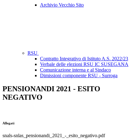
Archivio Vecchio Sito
RSU
Contratto Integrativo di Istituto A.S. 2022/23
Verbale delle elezioni RSU IC SUSEGANA
Comunicazione interna e al Sindaco
Dimissioni componente RSU - Surroga
PENSIONANDI 2021 - ESITO
NEGATIVO
Allegati
snals-snlas_pensionandi_2021_-_esito_negativo.pdf