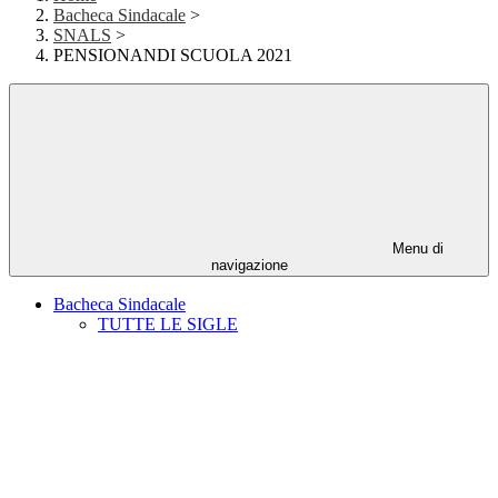
Bacheca Sindacale
>
SNALS
>
PENSIONANDI SCUOLA 2021
Menu di
navigazione
Bacheca Sindacale
TUTTE LE SIGLE