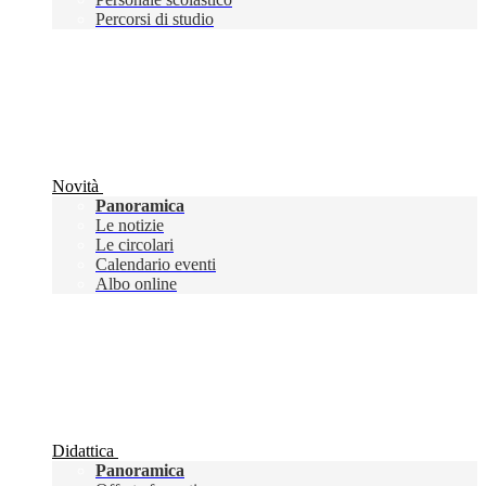
Percorsi di studio
Novità
Panoramica
Le notizie
Le circolari
Calendario eventi
Albo online
Didattica
Panoramica