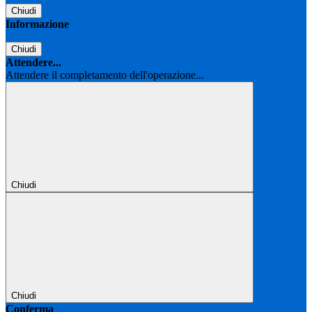
Chiudi
Informazione
Chiudi
Attendere...
Attendere il completamento dell'operazione...
Chiudi
Chiudi
Conferma