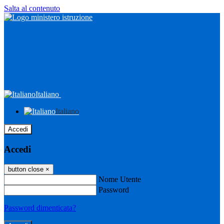
Salta al contenuto
Italiano
Italiano
Accedi
Accedi
button close
×
Nome Utente
Password
Password dimenticata?