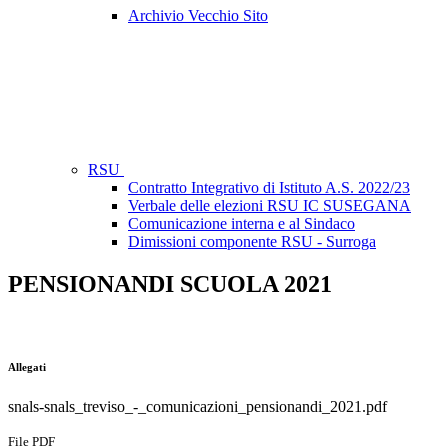
Archivio Vecchio Sito
RSU
Contratto Integrativo di Istituto A.S. 2022/23
Verbale delle elezioni RSU IC SUSEGANA
Comunicazione interna e al Sindaco
Dimissioni componente RSU - Surroga
PENSIONANDI SCUOLA 2021
Allegati
snals-snals_treviso_-_comunicazioni_pensionandi_2021.pdf
File PDF