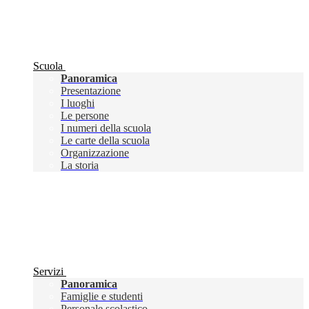
Scuola
Panoramica
Presentazione
I luoghi
Le persone
I numeri della scuola
Le carte della scuola
Organizzazione
La storia
Servizi
Panoramica
Famiglie e studenti
Personale scolastico