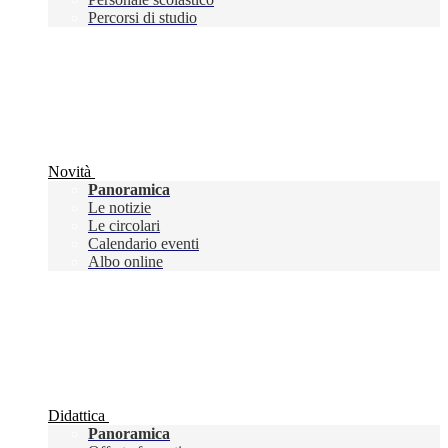
Percorsi di studio
Novità
Panoramica
Le notizie
Le circolari
Calendario eventi
Albo online
Didattica
Panoramica