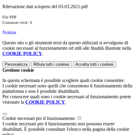
Rilevazione dati sciopero del 03.03.2021.pdf
File PDF
Contatore click: 4
Notizie
Questo sito o gli strumenti terzi da questo utilizzati si avvalgono di
cookie necessari al funzionamento ed utili alle finalità illustrate nella
COOKIE POLICY
.
Personalizza
Rifiuta tutti
i cookies
Accetta tutti
i cookies
Gestione cookie
In questa schermata è possibile scegliere quali cookie consentire.
I cookie necessari sono quelli che consentono il funzionamento della
piattaforma e non è possibile disabilitarli.
Per conoscere quali sono i cookie necessari al funzionamento potete
visionare la
COOKIE POLICY
.
Cookie necessari per il funzionamento
I cookie necessari per il funzionamento non possono essere
disabilitati. È possibile consultare l'elenco nella pagina della cookie
policy.