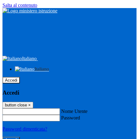
Salta al contenuto
Italiano
Italiano
Accedi
Accedi
button close
×
Nome Utente
Password
Password dimenticata?