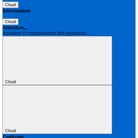
Chiudi
Informazione
Chiudi
Attendere...
Attendere il completamento dell'operazione...
Chiudi
Chiudi
Conferma