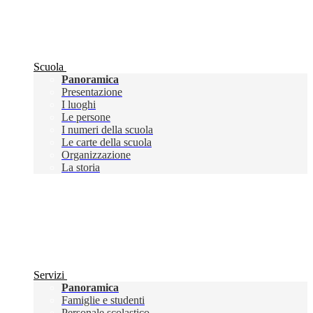
Scuola
Panoramica
Presentazione
I luoghi
Le persone
I numeri della scuola
Le carte della scuola
Organizzazione
La storia
Servizi
Panoramica
Famiglie e studenti
Personale scolastico