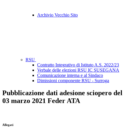
Archivio Vecchio Sito
RSU
Contratto Integrativo di Istituto A.S. 2022/23
Verbale delle elezioni RSU IC SUSEGANA
Comunicazione interna e al Sindaco
Dimissioni componente RSU - Surroga
Pubblicazione dati adesione sciopero del
03 marzo 2021 Feder ATA
Allegati