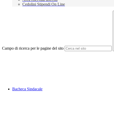
Cedolini Stipendi On Line
Campo di ricerca per le pagine del sito
Bacheca Sindacale