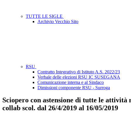
TUTTE LE SIGLE
Archivio Vecchio Sito
RSU
Contratto Integrativo di Istituto A.S. 2022/23
Verbale delle elezioni RSU IC SUSEGANA
Comunicazione interna e al Sindaco
Dimissioni componente RSU - Surroga
Sciopero con astensione di tutte le attivit
collab scol. dal 26/4/2019 al 16/05/2019