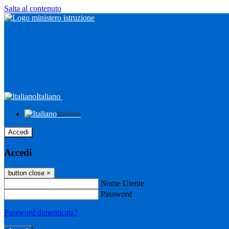
Salta al contenuto
Italiano
Italiano
Accedi
Accedi
button close
×
Nome Utente
Password
Password dimenticata?