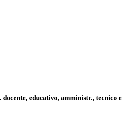
. docente, educativo, amministr., tecnico e