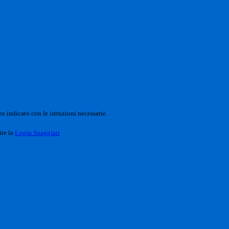
o indicato con le istruzioni necessarie.
ite la
Login Spaggiari