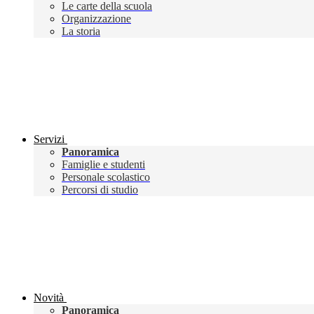
Le carte della scuola
Organizzazione
La storia
Servizi
Panoramica
Famiglie e studenti
Personale scolastico
Percorsi di studio
Novità
Panoramica