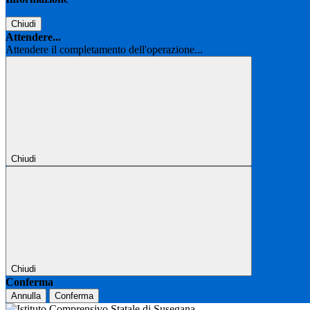
Chiudi
Attendere...
Attendere il completamento dell'operazione...
Chiudi
Chiudi
Conferma
Annulla
Conferma