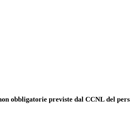
à non obbligatorie previste dal CCNL del pers