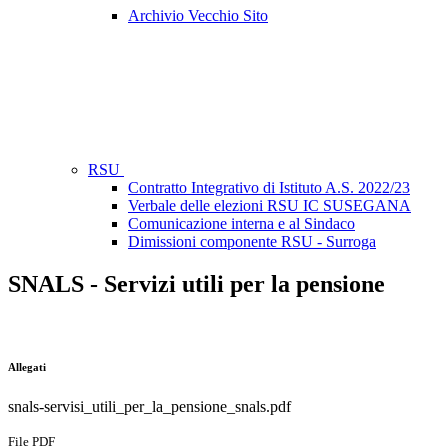
Archivio Vecchio Sito
RSU
Contratto Integrativo di Istituto A.S. 2022/23
Verbale delle elezioni RSU IC SUSEGANA
Comunicazione interna e al Sindaco
Dimissioni componente RSU - Surroga
SNALS - Servizi utili per la pensione
Allegati
snals-servisi_utili_per_la_pensione_snals.pdf
File PDF