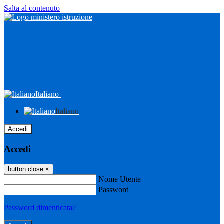
Salta al contenuto
Italiano
Italiano
Accedi
Accedi
button close
×
Nome Utente
Password
Password dimenticata?