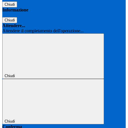
Chiudi
Informazione
Chiudi
Attendere...
Attendere il completamento dell'operazione...
Chiudi
Chiudi
Conferma