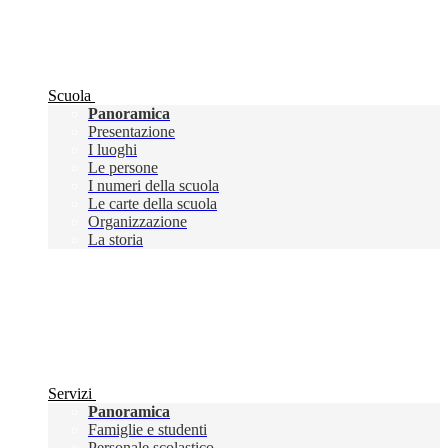
Scuola
Panoramica
Presentazione
I luoghi
Le persone
I numeri della scuola
Le carte della scuola
Organizzazione
La storia
Servizi
Panoramica
Famiglie e studenti
Personale scolastico