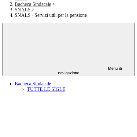
Bacheca Sindacale
>
SNALS
>
SNALS - Servizi utili per la pensione
Menu di
navigazione
Bacheca Sindacale
TUTTE LE SIGLE