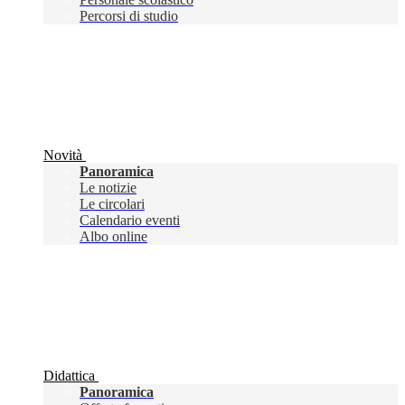
Percorsi di studio
Novità
Panoramica
Le notizie
Le circolari
Calendario eventi
Albo online
Didattica
Panoramica