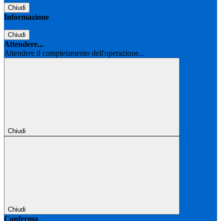
Chiudi
Informazione
Chiudi
Attendere...
Attendere il completamento dell'operazione...
Chiudi
Chiudi
Conferma