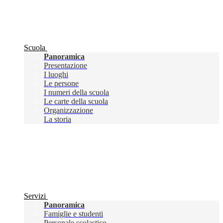
Scuola
Panoramica
Presentazione
I luoghi
Le persone
I numeri della scuola
Le carte della scuola
Organizzazione
La storia
Servizi
Panoramica
Famiglie e studenti
Personale scolastico