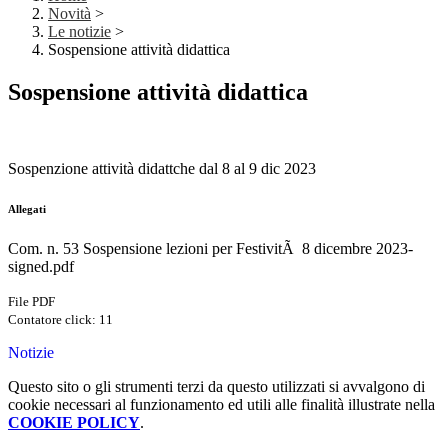
Novità
>
Le notizie
>
Sospensione attività didattica
Sospensione attività didattica
Sospenzione attività didattche dal 8 al 9 dic 2023
Allegati
Com. n. 53 Sospensione lezioni per FestivitÃ 8 dicembre 2023-
signed.pdf
File PDF
Contatore click: 11
Notizie
Questo sito o gli strumenti terzi da questo utilizzati si avvalgono di
cookie necessari al funzionamento ed utili alle finalità illustrate nella
COOKIE POLICY
.