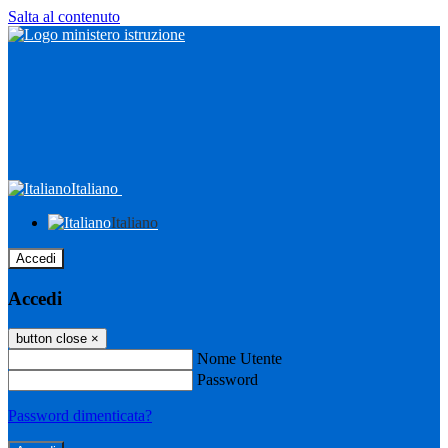
Salta al contenuto
Italiano
Italiano
Accedi
Accedi
button close
×
Nome Utente
Password
Password dimenticata?