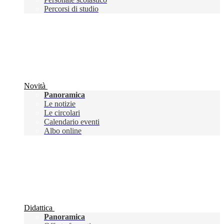
Percorsi di studio
Novità
Panoramica
Le notizie
Le circolari
Calendario eventi
Albo online
Didattica
Panoramica