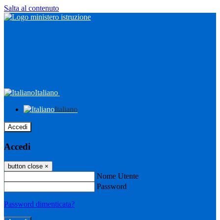
Salta al contenuto
Italiano
Italiano
Accedi
Accedi
button close
×
Nome Utente
Password
Password dimenticata?