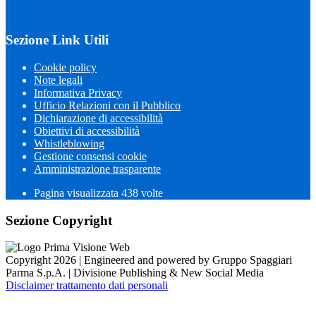
Sezione Link Utili
Cookie policy
Note legali
Informativa Privacy
Ufficio Relazioni con il Pubblico
Dichiarazione di accessibilità
Obiettivi di accessibilità
Whistleblowing
Gestione consensi cookie
Amministrazione trasparente
Pagina visualizzata
438
volte
Sezione Copyright
Copyright 2026 | Engineered and powered by Gruppo Spaggiari
Parma S.p.A. | Divisione Publishing & New Social Media
Disclaimer trattamento dati personali