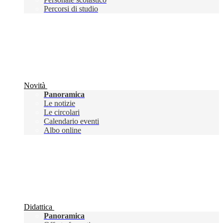
Percorsi di studio
Novità
Panoramica
Le notizie
Le circolari
Calendario eventi
Albo online
Didattica
Panoramica