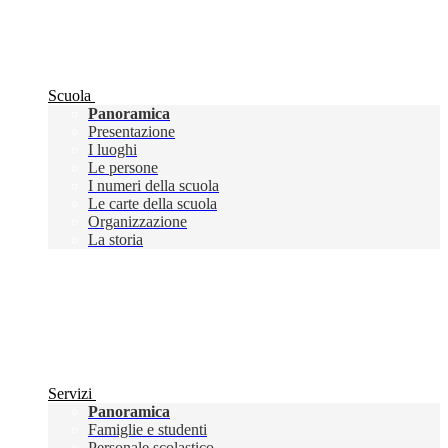
Scuola
Panoramica
Presentazione
I luoghi
Le persone
I numeri della scuola
Le carte della scuola
Organizzazione
La storia
Servizi
Panoramica
Famiglie e studenti
Personale scolastico