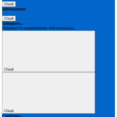
Chiudi
Informazione
Chiudi
Attendere...
Attendere il completamento dell'operazione...
Chiudi
Chiudi
Conferma