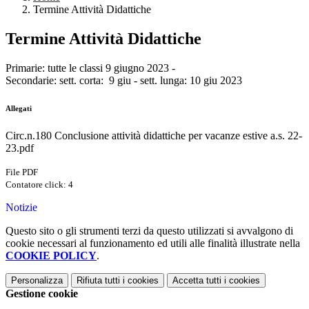
Termine Attività Didattiche
Termine Attività Didattiche
Primarie: tutte le classi 9 giugno 2023 -
Secondarie: sett. corta: 9 giu - sett. lunga: 10 giu 2023
Allegati
Circ.n.180 Conclusione attività didattiche per vacanze estive a.s. 22-
23.pdf
File PDF
Contatore click: 4
Notizie
Questo sito o gli strumenti terzi da questo utilizzati si avvalgono di
cookie necessari al funzionamento ed utili alle finalità illustrate nella
COOKIE POLICY
.
Personalizza
Rifiuta tutti
i cookies
Accetta tutti
i cookies
Gestione cookie