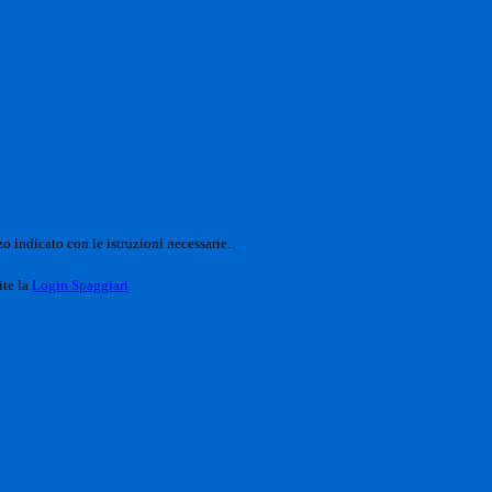
o indicato con le istruzioni necessarie.
ite la
Login Spaggiari