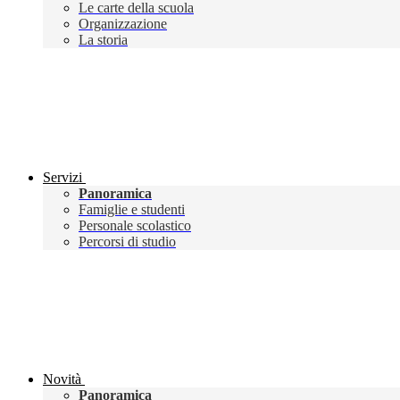
Le carte della scuola
Organizzazione
La storia
Servizi
Panoramica
Famiglie e studenti
Personale scolastico
Percorsi di studio
Novità
Panoramica