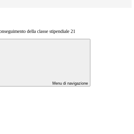
conseguimento della classe stipendiale 21
Menu di navigazione