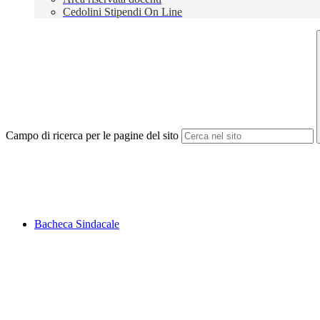
Cedolini Stipendi On Line
Campo di ricerca per le pagine del sito
Bacheca Sindacale