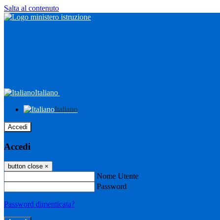
Salta al contenuto
Italiano
Italiano
Accedi
Accedi
button close
×
Nome Utente
Password
Password dimenticata?