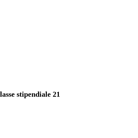
lasse stipendiale 21