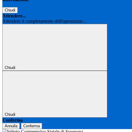
Chiudi
Attendere...
Attendere il completamento dell'operazione...
Chiudi
Chiudi
Conferma
Annulla
Conferma