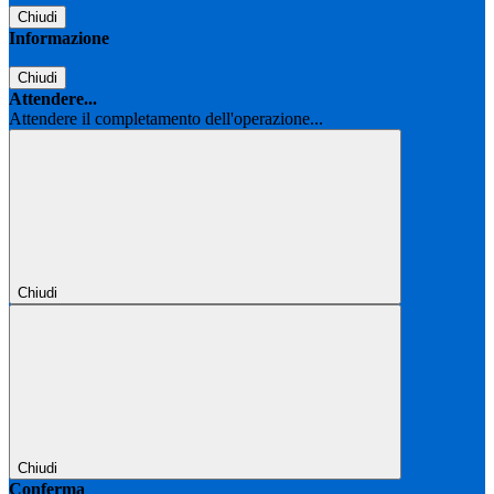
Chiudi
Informazione
Chiudi
Attendere...
Attendere il completamento dell'operazione...
Chiudi
Chiudi
Conferma