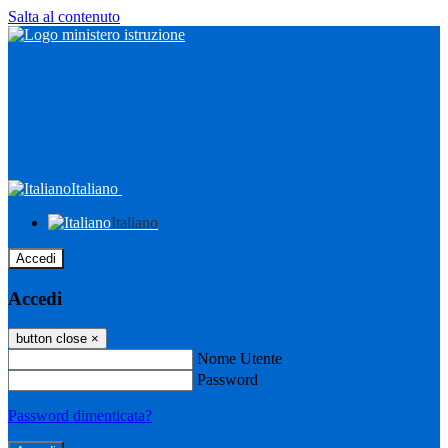
Salta al contenuto
Italiano
Italiano
Accedi
Accedi
button close
×
Nome Utente
Password
Password dimenticata?