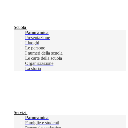
Scuola
Panoramica
Presentazione
I luoghi
Le persone
I numeri della scuola
Le carte della scuola
Organizzazione
La storia
Servizi
Panoramica
Famiglie e studenti
Personale scolastico