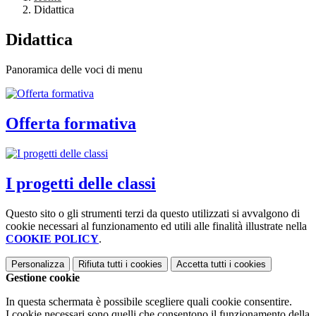
Didattica
Didattica
Panoramica delle voci di menu
Offerta formativa
I progetti delle classi
Questo sito o gli strumenti terzi da questo utilizzati si avvalgono di
cookie necessari al funzionamento ed utili alle finalità illustrate nella
COOKIE POLICY
.
Personalizza
Rifiuta tutti
i cookies
Accetta tutti
i cookies
Gestione cookie
In questa schermata è possibile scegliere quali cookie consentire.
I cookie necessari sono quelli che consentono il funzionamento della