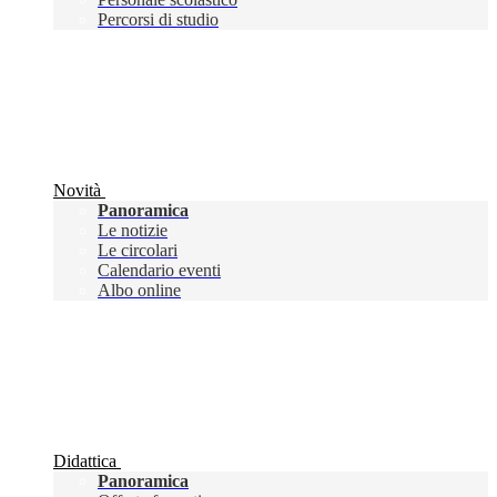
Percorsi di studio
Novità
Panoramica
Le notizie
Le circolari
Calendario eventi
Albo online
Didattica
Panoramica