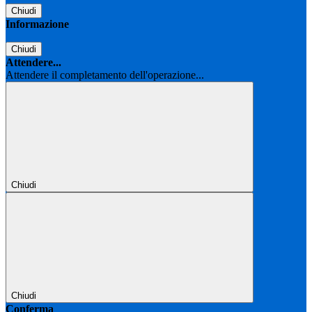
Chiudi
Informazione
Chiudi
Attendere...
Attendere il completamento dell'operazione...
Chiudi
Chiudi
Conferma