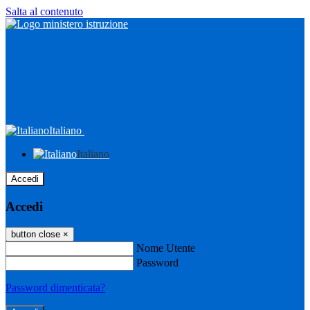
Salta al contenuto
Italiano
Italiano
Accedi
Accedi
button close
×
Nome Utente
Password
Password dimenticata?