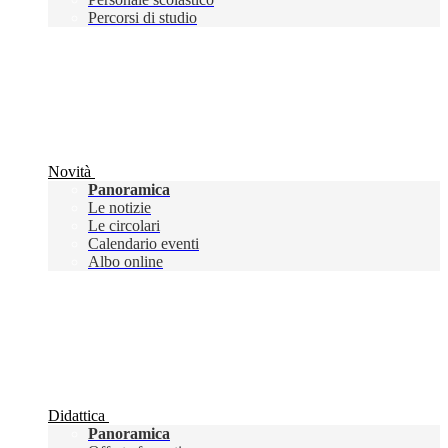
Percorsi di studio
Novità
Panoramica
Le notizie
Le circolari
Calendario eventi
Albo online
Didattica
Panoramica