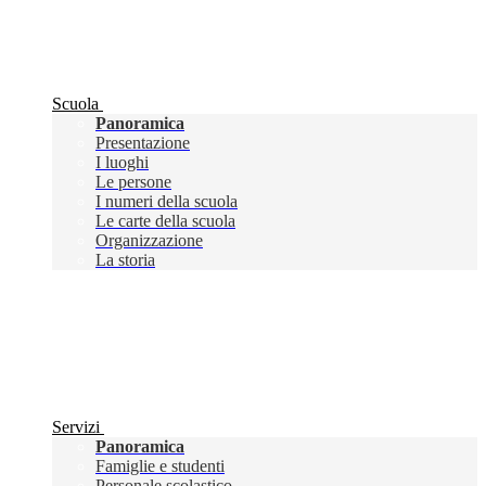
Scuola
Panoramica
Presentazione
I luoghi
Le persone
I numeri della scuola
Le carte della scuola
Organizzazione
La storia
Servizi
Panoramica
Famiglie e studenti
Personale scolastico