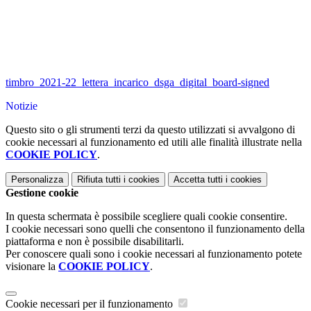
timbro_2021-22_lettera_incarico_dsga_digital_board-signed
Notizie
Questo sito o gli strumenti terzi da questo utilizzati si avvalgono di
cookie necessari al funzionamento ed utili alle finalità illustrate nella
COOKIE POLICY
.
Personalizza
Rifiuta tutti
i cookies
Accetta tutti
i cookies
Gestione cookie
In questa schermata è possibile scegliere quali cookie consentire.
I cookie necessari sono quelli che consentono il funzionamento della
piattaforma e non è possibile disabilitarli.
Per conoscere quali sono i cookie necessari al funzionamento potete
visionare la
COOKIE POLICY
.
Cookie necessari per il funzionamento