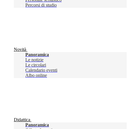
Percorsi di studio
Novità
Panoramica
Le notizie
Le circolari
Calendario eventi
Albo online
Didattica
Panoramica