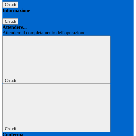
Chiudi
Informazione
Chiudi
Attendere...
Attendere il completamento dell'operazione...
Chiudi
Chiudi
Conferma