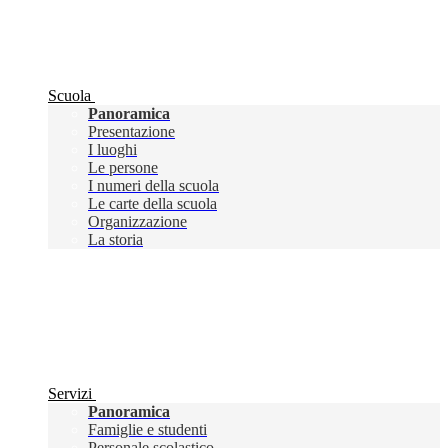
Scuola
Panoramica
Presentazione
I luoghi
Le persone
I numeri della scuola
Le carte della scuola
Organizzazione
La storia
Servizi
Panoramica
Famiglie e studenti
Personale scolastico