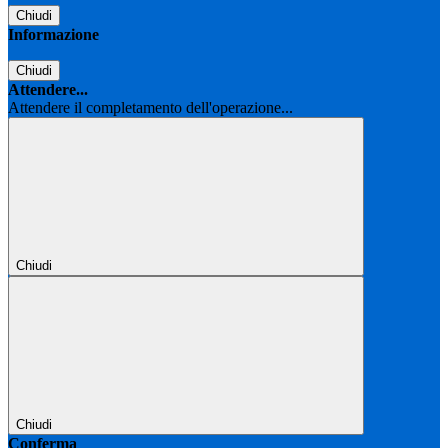
Chiudi
Informazione
Chiudi
Attendere...
Attendere il completamento dell'operazione...
Chiudi
Chiudi
Conferma