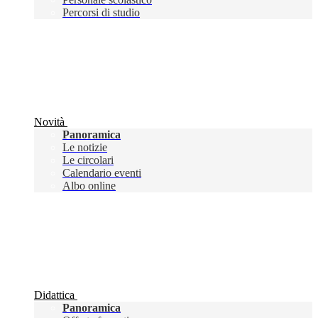
Percorsi di studio
Novità
Panoramica
Le notizie
Le circolari
Calendario eventi
Albo online
Didattica
Panoramica