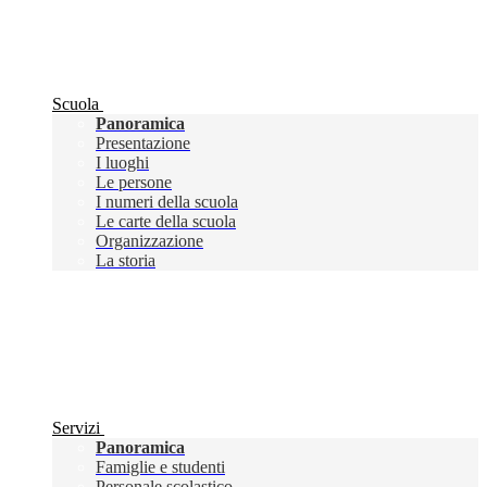
Scuola
Panoramica
Presentazione
I luoghi
Le persone
I numeri della scuola
Le carte della scuola
Organizzazione
La storia
Servizi
Panoramica
Famiglie e studenti
Personale scolastico