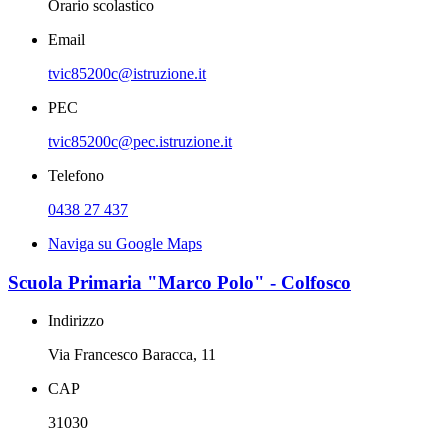
Orario scolastico
Email
tvic85200c@istruzione.it
PEC
tvic85200c@pec.istruzione.it
Telefono
0438 27 437
Naviga su Google Maps
Scuola Primaria "Marco Polo" - Colfosco
Indirizzo
Via Francesco Baracca, 11
CAP
31030