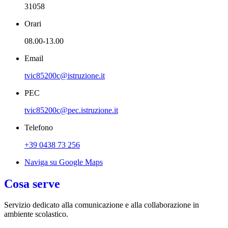
31058
Orari
08.00-13.00
Email
tvic85200c@istruzione.it
PEC
tvic85200c@pec.istruzione.it
Telefono
+39 0438 73 256
Naviga su Google Maps
Cosa serve
Servizio dedicato
alla comunicazione e alla collaborazione in
ambiente scolastico.