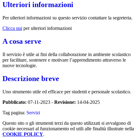
Ulteriori informazioni
Per ulteriori informazioni su questo servizio contattare la segreteria.
Clicca qui
per ulteriori informazioni
A cosa serve
Il servizio è utile ai fini della collaborazione in ambiente scolastico
per facilitare, sostenere e motivare l’apprendimento attraverso le
nuove tecnologie.
Descrizione breve
Uno strumento utile ed efficace per studenti e personale scolastico.
Pubblicato:
07-11-2023 -
Revisione:
14-04-2025
Tag pagina:
Servizi
Questo sito o gli strumenti terzi da questo utilizzati si avvalgono di
cookie necessari al funzionamento ed utili alle finalità illustrate nella
COOKIE POLICY
.