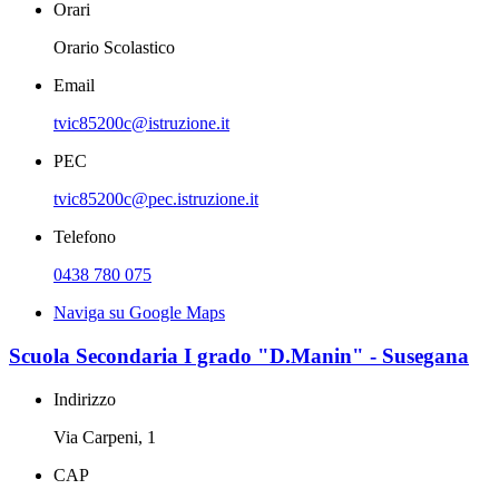
Orari
Orario Scolastico
Email
tvic85200c@istruzione.it
PEC
tvic85200c@pec.istruzione.it
Telefono
0438 780 075
Naviga su Google Maps
Scuola Secondaria I grado "D.Manin" - Susegana
Indirizzo
Via Carpeni, 1
CAP