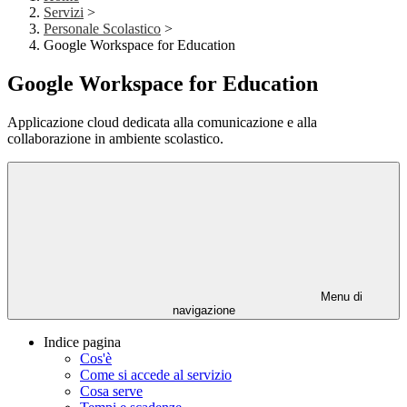
Servizi
>
Personale Scolastico
>
Google Workspace for Education
Google Workspace for Education
Applicazione cloud dedicata alla comunicazione e alla
collaborazione in ambiente scolastico.
Menu di
navigazione
Indice pagina
Cos'è
Come si accede al servizio
Cosa serve