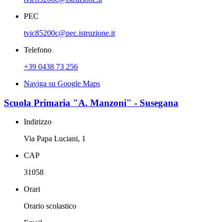
PEC
tvic85200c@pec.istruzione.it
Telefono
+39 0438 73 256
Naviga su Google Maps
Scuola Primaria "A. Manzoni" - Susegana
Indirizzo
Via Papa Luciani, 1
CAP
31058
Orari
Orario scolastico