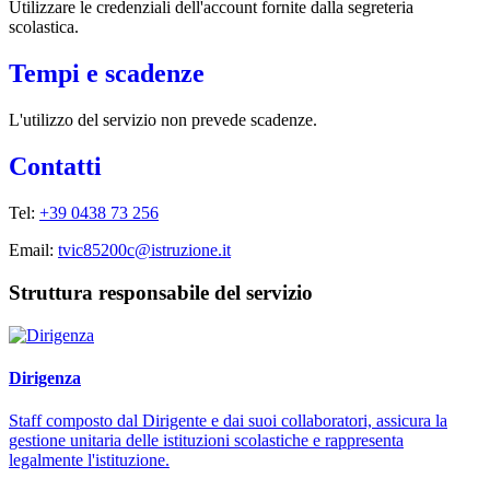
Utilizzare le credenziali dell'account fornite dalla segreteria
scolastica.
Tempi e scadenze
L'utilizzo del servizio non prevede scadenze.
Contatti
Tel:
+39 0438 73 256
Email:
tvic85200c@istruzione.it
Struttura responsabile del servizio
Dirigenza
Staff composto dal Dirigente e dai suoi collaboratori, assicura la
gestione unitaria delle istituzioni scolastiche e rappresenta
legalmente l'istituzione.