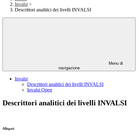
Invalsi
>
Descrittori analitici dei livelli INVALSI
Menu di
navigazione
Invalsi
Descrittori analitici dei livelli INVALSI
Invalsi Open
Descrittori analitici dei livelli INVALSI
Allegati