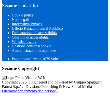
Sezione Link Utili
Cookie policy
Note legali
Informativa Privacy
Ufficio Relazioni con il Pubblico
Dichiarazione di accessibilità
Obiettivi di accessibilità
Whistleblowing
Gestione consensi cookie
Amministrazione trasparente
Pagina visualizzata
1029
volte
Sezione Copyright
Copyright 2026 | Engineered and powered by Gruppo Spaggiari
Parma S.p.A. | Divisione Publishing & New Social Media
Disclaimer trattamento dati personali