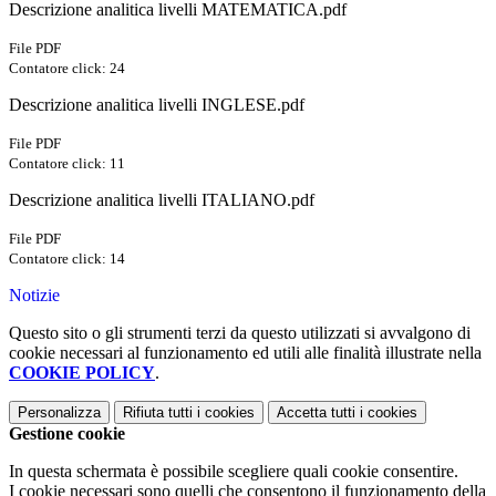
Descrizione analitica livelli MATEMATICA.pdf
File PDF
Contatore click: 24
Descrizione analitica livelli INGLESE.pdf
File PDF
Contatore click: 11
Descrizione analitica livelli ITALIANO.pdf
File PDF
Contatore click: 14
Notizie
Questo sito o gli strumenti terzi da questo utilizzati si avvalgono di
cookie necessari al funzionamento ed utili alle finalità illustrate nella
COOKIE POLICY
.
Personalizza
Rifiuta tutti
i cookies
Accetta tutti
i cookies
Gestione cookie
In questa schermata è possibile scegliere quali cookie consentire.
I cookie necessari sono quelli che consentono il funzionamento della