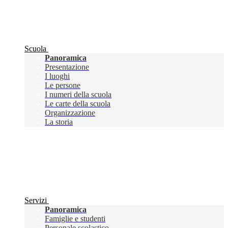
Scuola
Panoramica
Presentazione
I luoghi
Le persone
I numeri della scuola
Le carte della scuola
Organizzazione
La storia
Servizi
Panoramica
Famiglie e studenti
Personale scolastico