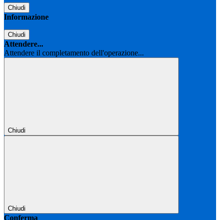
Chiudi
Informazione
Chiudi
Attendere...
Attendere il completamento dell'operazione...
Chiudi
Chiudi
Conferma