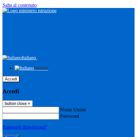
Salta al contenuto
Italiano
Italiano
Accedi
Accedi
button close
×
Nome Utente
Password
Password dimenticata?