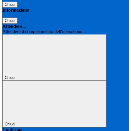
Chiudi
Informazione
Chiudi
Attendere...
Attendere il completamento dell'operazione...
Chiudi
Chiudi
Conferma