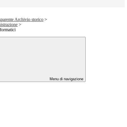
parente Archivio storico
>
istrazione
>
formatici
Menu di navigazione