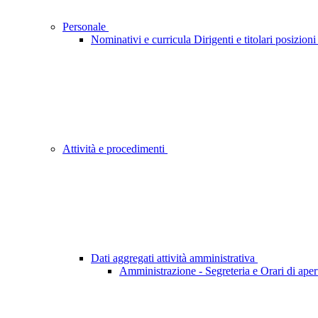
Personale
Nominativi e curricula Dirigenti e titolari posizion
Attività e procedimenti
Dati aggregati attività amministrativa
Amministrazione - Segreteria e Orari di aper