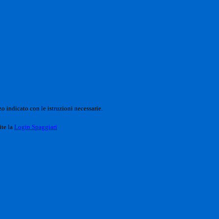
o indicato con le istruzioni necessarie.
ite la
Login Spaggiari