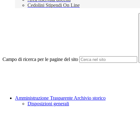
Cedolini Stipendi On Line
Campo di ricerca per le pagine del sito
Amministrazione Trasparente Archivio storico
Disposizioni generali