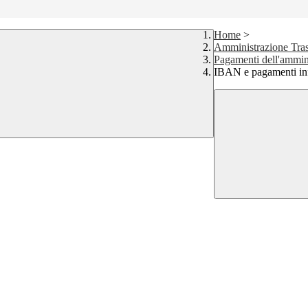
Home
>
Amministrazione Tras
Pagamenti dell'ammin
IBAN e pagamenti in