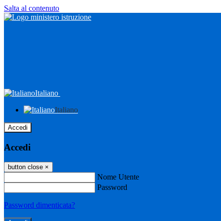
Salta al contenuto
Italiano
Italiano
Accedi
Accedi
button close
×
Nome Utente
Password
Password dimenticata?