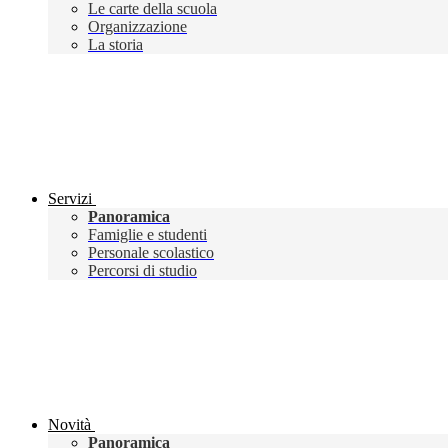
Le carte della scuola
Organizzazione
La storia
Servizi
Panoramica
Famiglie e studenti
Personale scolastico
Percorsi di studio
Novità
Panoramica