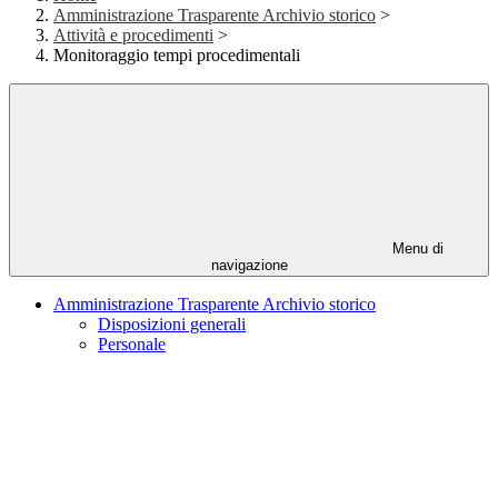
Amministrazione Trasparente Archivio storico
>
Attività e procedimenti
>
Monitoraggio tempi procedimentali
Menu di
navigazione
Amministrazione Trasparente Archivio storico
Disposizioni generali
Personale