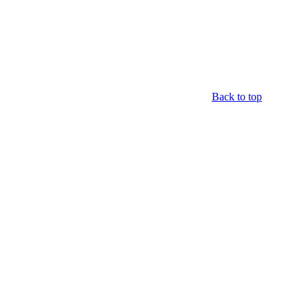
Back to top