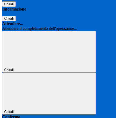
Chiudi
Informazione
Chiudi
Attendere...
Attendere il completamento dell'operazione...
Chiudi
Chiudi
Conferma