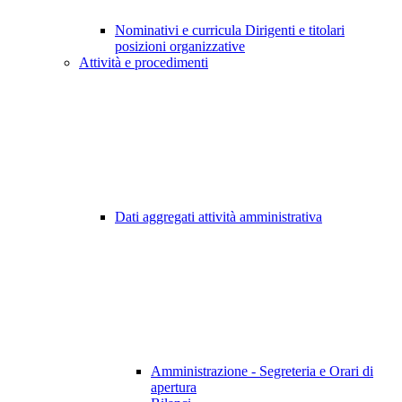
Nominativi e curricula Dirigenti e titolari
posizioni organizzative
Attività e procedimenti
Dati aggregati attività amministrativa
Amministrazione - Segreteria e Orari di
apertura