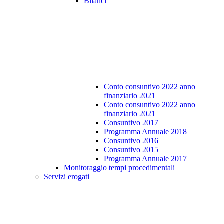
Bilanci
Conto consuntivo 2022 anno
finanziario 2021
Conto consuntivo 2022 anno
finanziario 2021
Consuntivo 2017
Programma Annuale 2018
Consuntivo 2016
Consuntivo 2015
Programma Annuale 2017
Monitoraggio tempi procedimentali
Servizi erogati