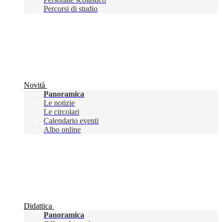
Percorsi di studio
Novità
Panoramica
Le notizie
Le circolari
Calendario eventi
Albo online
Didattica
Panoramica