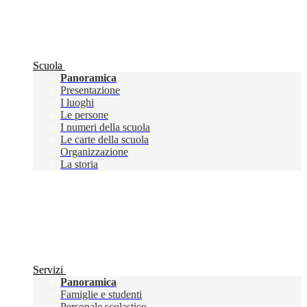
Scuola
Panoramica
Presentazione
I luoghi
Le persone
I numeri della scuola
Le carte della scuola
Organizzazione
La storia
Servizi
Panoramica
Famiglie e studenti
Personale scolastico