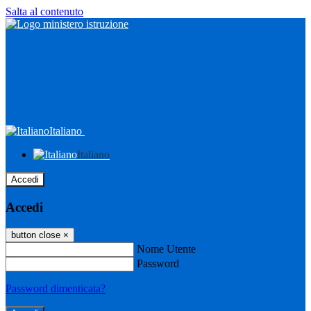
Salta al contenuto
Italiano
Italiano
Accedi
Accedi
button close
×
Nome Utente
Password
Password dimenticata?