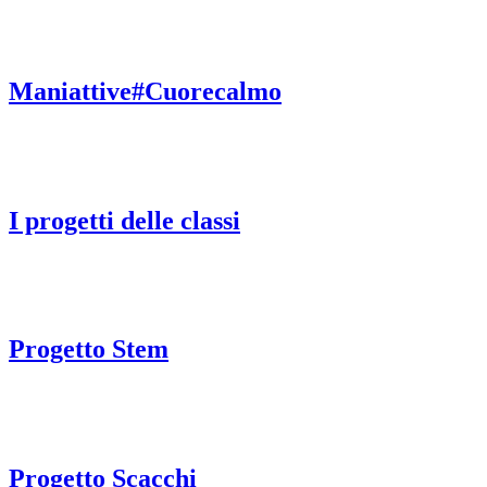
Maniattive#Cuorecalmo
I progetti delle classi
Progetto Stem
Progetto Scacchi