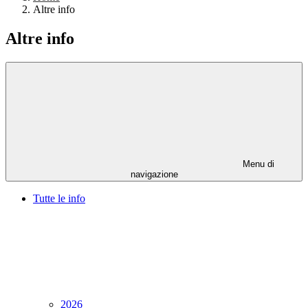
Altre info
Altre info
Menu di
navigazione
Tutte le info
2026