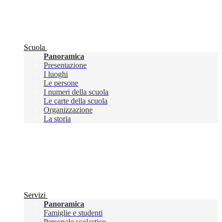
Scuola
Panoramica
Presentazione
I luoghi
Le persone
I numeri della scuola
Le carte della scuola
Organizzazione
La storia
Servizi
Panoramica
Famiglie e studenti
Personale scolastico