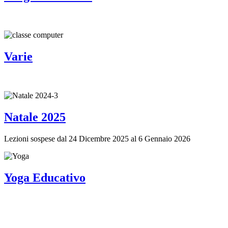
Varie
Natale 2025
Lezioni sospese dal 24 Dicembre 2025 al 6 Gennaio 2026
Yoga Educativo