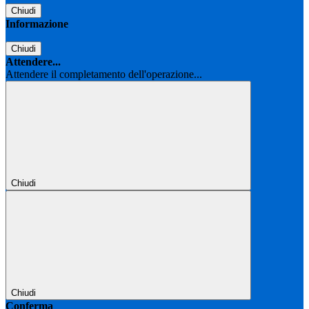
Chiudi
Informazione
Chiudi
Attendere...
Attendere il completamento dell'operazione...
Chiudi
Chiudi
Conferma