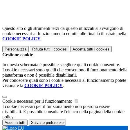
Questo sito o gli strumenti terzi da questo utilizzati si avvalgono di
cookie necessari al funzionamento ed utili alle finalità illustrate nella
COOKIE POLICY
.
Personalizza
Rifiuta tutti
i cookies
Accetta tutti
i cookies
Gestione cookie
In questa schermata è possibile scegliere quali cookie consentire.
I cookie necessari sono quelli che consentono il funzionamento della
piattaforma e non è possibile disabilitarli.
Per conoscere quali sono i cookie necessari al funzionamento potete
visionare la
COOKIE POLICY
.
Cookie necessari per il funzionamento
I cookie necessari per il funzionamento non possono essere
disabilitati. È possibile consultare l'elenco nella pagina della cookie
policy.
Accetta tutti
Salva le preferenze