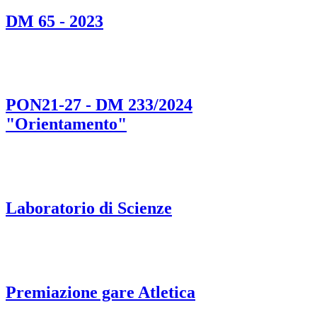
DM 65 - 2023
PON21-27 - DM 233/2024
"Orientamento"
Laboratorio di Scienze
Premiazione gare Atletica