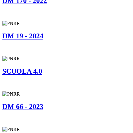
DM 170 - 2022
DM 19 - 2024
SCUOLA 4.0
DM 66 - 2023