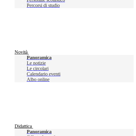
Percorsi di studio
Novità
Panoramica
Le notizie
Le circolari
Calendario eventi
Albo online
Didattica
Panoramica