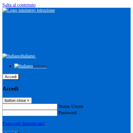
Salta al contenuto
Italiano
Italiano
Accedi
Accedi
button close
×
Nome Utente
Password
Password dimenticata?