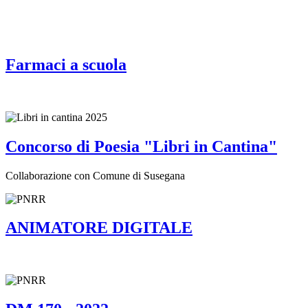
Farmaci a scuola
Concorso di Poesia "Libri in Cantina"
Collaborazione con Comune di Susegana
ANIMATORE DIGITALE