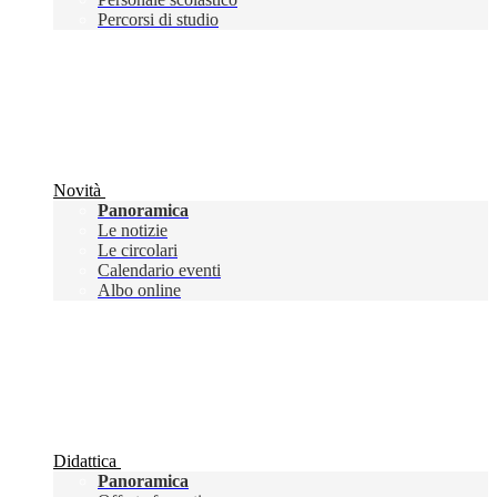
Percorsi di studio
Novità
Panoramica
Le notizie
Le circolari
Calendario eventi
Albo online
Didattica
Panoramica