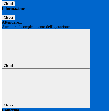
Chiudi
Informazione
Chiudi
Attendere...
Attendere il completamento dell'operazione...
Chiudi
Chiudi
Conferma