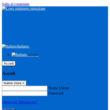
Salta al contenuto
Italiano
Italiano
Accedi
Accedi
button close
×
Nome Utente
Password
Password dimenticata?