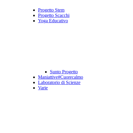
Progetto Stem
Progetto Scacchi
Yoga Educativo
Sunto Progetto
Maniattive#Cuorecalmo
Laboratorio di Scienze
Varie