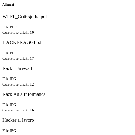
Allegati
WI-FI _Crittografia.pdf
File PDF
Contatore click: 10
HACKERAGGI.pdf
File PDF
Contatore click: 17
Rack - Firewall
File JPG
Contatore click: 12
Rack Aula Informatica
File JPG
Contatore click: 16
Hacker al lavoro
File JPG