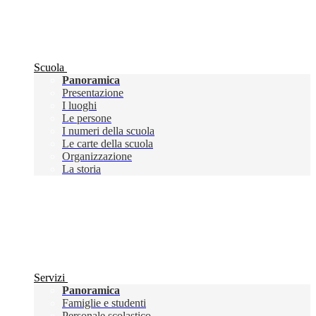
Scuola
Panoramica
Presentazione
I luoghi
Le persone
I numeri della scuola
Le carte della scuola
Organizzazione
La storia
Servizi
Panoramica
Famiglie e studenti
Personale scolastico