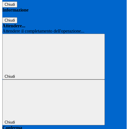
Chiudi
Informazione
Chiudi
Attendere...
Attendere il completamento dell'operazione...
Chiudi
Chiudi
Conferma