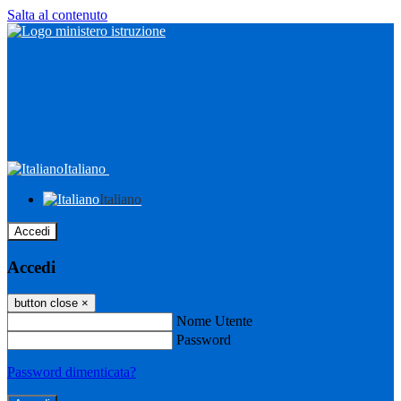
Salta al contenuto
Italiano
Italiano
Accedi
Accedi
button close
×
Nome Utente
Password
Password dimenticata?