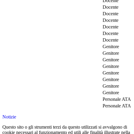
Docente
Docente
Docente
Docente
Docente
Docente
Docente
Genitore
Genitore
Genitore
Genitore
Genitore
Genitore
Genitore
Genitore
Personale ATA
Personale ATA
Notizie
Questo sito o gli strumenti terzi da questo utilizzati si avvalgono di
cookie necessari al funzionamento ed utili alle finalità illustrate nella