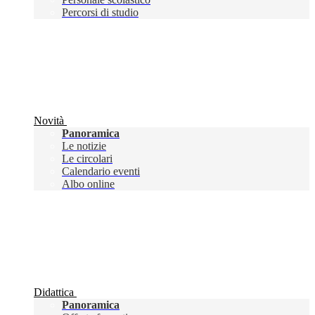
Percorsi di studio
Novità
Panoramica
Le notizie
Le circolari
Calendario eventi
Albo online
Didattica
Panoramica