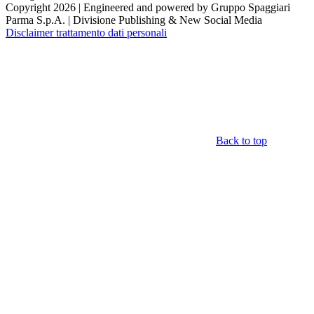
Copyright 2026 | Engineered and powered by Gruppo Spaggiari
Parma S.p.A. | Divisione Publishing & New Social Media
Disclaimer trattamento dati personali
Back to top