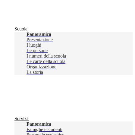
Scuola
Panoramica
Presentazione
I luoghi
Le persone
I numeri della scuola
Le carte della scuola
Organizzazione
La storia
Servizi
Panoramica
Famiglie e studenti
Personale scolastico