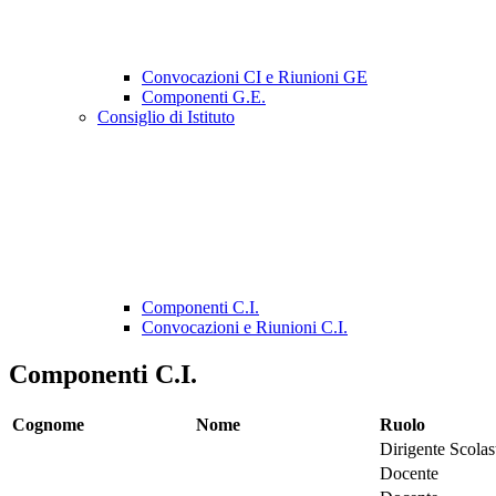
Convocazioni CI e Riunioni GE
Componenti G.E.
Consiglio di Istituto
Componenti C.I.
Convocazioni e Riunioni C.I.
Componenti C.I.
Cognome
Nome
Ruolo
Dirigente Scolas
Docente