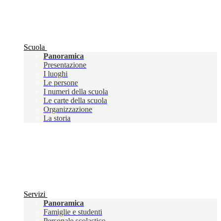
Scuola
Panoramica
Presentazione
I luoghi
Le persone
I numeri della scuola
Le carte della scuola
Organizzazione
La storia
Servizi
Panoramica
Famiglie e studenti
Personale scolastico