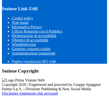
Sezione Link Utili
Cookie policy
Note legali
Informativa Privacy
Ufficio Relazioni con il Pubblico
Dichiarazione di accessibilità
Obiettivi di accessibilità
Whistleblowing
Gestione consensi cookie
Amministrazione trasparente
Pagina visualizzata
683
volte
Sezione Copyright
Copyright 2026 | Engineered and powered by Gruppo Spaggiari
Parma S.p.A. | Divisione Publishing & New Social Media
Disclaimer trattamento dati personali