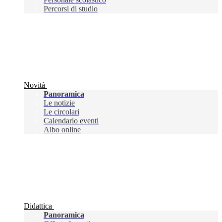
Percorsi di studio
Novità
Panoramica
Le notizie
Le circolari
Calendario eventi
Albo online
Didattica
Panoramica