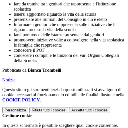
fare da tramite tra i genitori che rappresenta e l'istituzione
scolastica
tenersi aggiornato riguardo la vita della scuola
presenziare alle riunioni del Consiglio in cui è eletto
Informare i genitori che rappresenta sulle iniziative che li
riguardano e sulla vita della scuola
farsi portavoce delle istanze presentate dai genitori
promuovere iniziative volte a coinvolgere nella vita scolastica
le famiglie che rappresenta
conoscere il POF
conoscere i compiti e le funzioni dei vari Organi Collegiali
della Scuola.
Pubblicata da
Bianca Trombelli
Notizie
Questo sito o gli strumenti terzi da questo utilizzati si avvalgono di
cookie necessari al funzionamento ed utili alle finalità illustrate nella
COOKIE POLICY
.
Personalizza
Rifiuta tutti
i cookies
Accetta tutti
i cookies
Gestione cookie
In questa schermata è possibile scegliere quali cookie consentire.