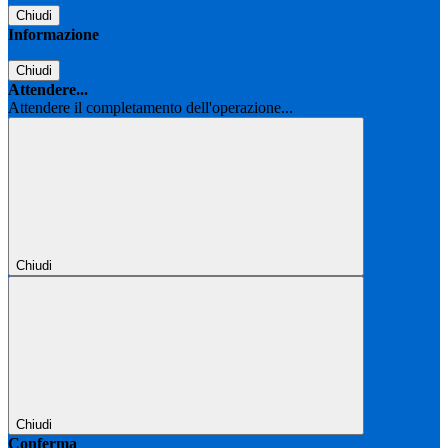
Chiudi
Informazione
Chiudi
Attendere...
Attendere il completamento dell'operazione...
Chiudi
Chiudi
Conferma