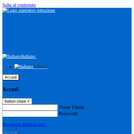
Salta al contenuto
Italiano
Italiano
Accedi
Accedi
button close
×
Nome Utente
Password
Password dimenticata?