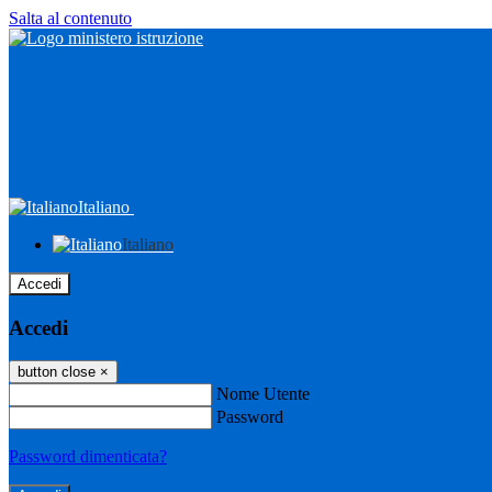
Salta al contenuto
Italiano
Italiano
Accedi
Accedi
button close
×
Nome Utente
Password
Password dimenticata?