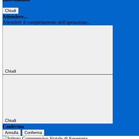
Chiudi
Attendere...
Attendere il completamento dell'operazione...
Chiudi
Chiudi
Conferma
Annulla
Conferma