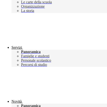
Le carte della scuola
Organizzazione
La storia
Servizi
Panoramica
Famiglie e studenti
Personale scolastico
Percorsi di studio
Novità
Panoramica