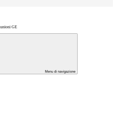
iunioni GE
Menu di navigazione