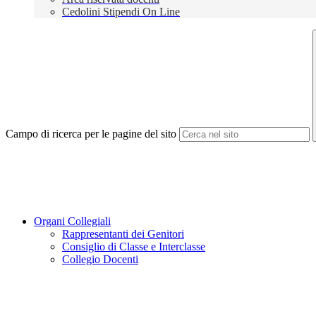
Cedolini Stipendi On Line
Campo di ricerca per le pagine del sito
Organi Collegiali
Rappresentanti dei Genitori
Consiglio di Classe e Interclasse
Collegio Docenti