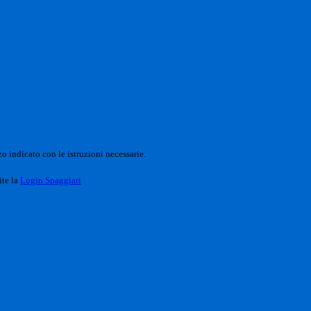
o indicato con le istruzioni necessarie.
ite la
Login Spaggiari