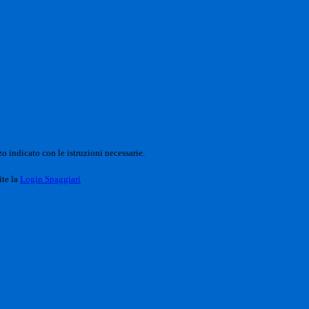
o indicato con le istruzioni necessarie.
ite la
Login Spaggiari