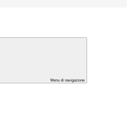
Menu di navigazione