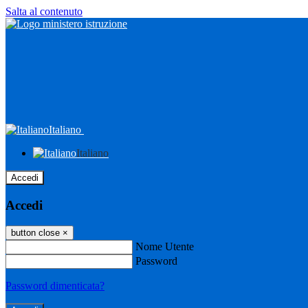
Salta al contenuto
Italiano
Italiano
Accedi
Accedi
button close
×
Nome Utente
Password
Password dimenticata?