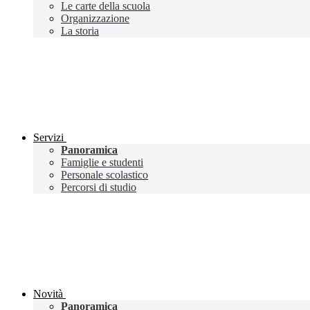
Le carte della scuola
Organizzazione
La storia
Servizi
Panoramica
Famiglie e studenti
Personale scolastico
Percorsi di studio
Novità
Panoramica