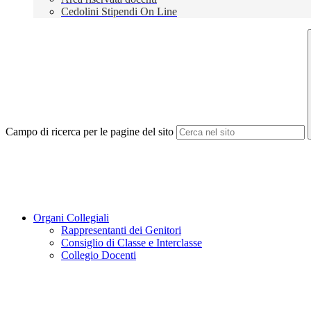
Cedolini Stipendi On Line
Campo di ricerca per le pagine del sito
Organi Collegiali
Rappresentanti dei Genitori
Consiglio di Classe e Interclasse
Collegio Docenti