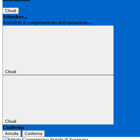
Chiudi
Attendere...
Attendere il completamento dell'operazione...
Chiudi
Chiudi
Conferma
Annulla
Conferma