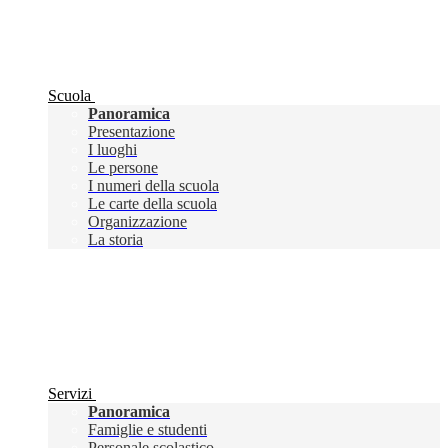
Scuola
Panoramica
Presentazione
I luoghi
Le persone
I numeri della scuola
Le carte della scuola
Organizzazione
La storia
Servizi
Panoramica
Famiglie e studenti
Personale scolastico