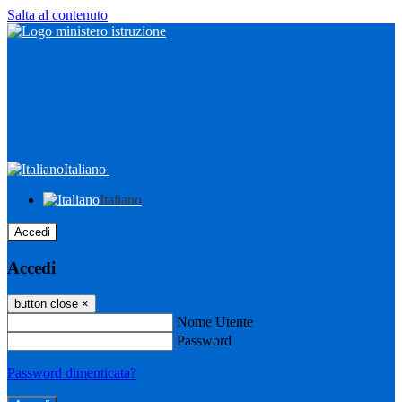
Salta al contenuto
Italiano
Italiano
Accedi
Accedi
button close
×
Nome Utente
Password
Password dimenticata?