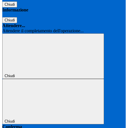
Chiudi
Informazione
Chiudi
Attendere...
Attendere il completamento dell'operazione...
Chiudi
Chiudi
Conferma