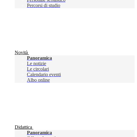
Percorsi di studio
Novità
Panoramica
Le notizie
Le circolari
Calendario eventi
Albo online
Didattica
Panoramica