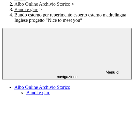
Albo Online Archivio Storico
>
Bandi e gare
>
Bando esterno per reperimento esperto esterno madrelingua
Inglese progetto "Nice to meet you"
Menu di
navigazione
Albo Online Archivio Storico
Bandi e gare