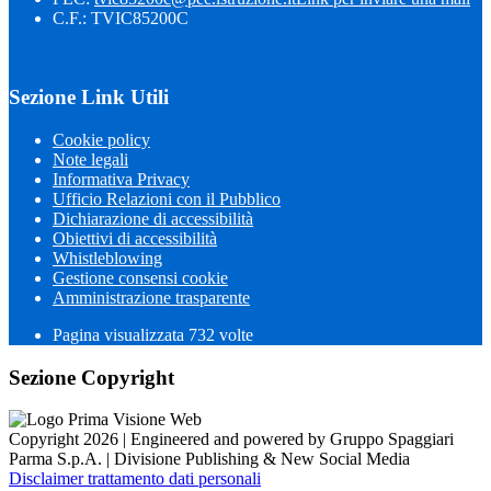
C.F.: TVIC85200C
Sezione Link Utili
Cookie policy
Note legali
Informativa Privacy
Ufficio Relazioni con il Pubblico
Dichiarazione di accessibilità
Obiettivi di accessibilità
Whistleblowing
Gestione consensi cookie
Amministrazione trasparente
Pagina visualizzata
732
volte
Sezione Copyright
Copyright 2026 | Engineered and powered by Gruppo Spaggiari
Parma S.p.A. | Divisione Publishing & New Social Media
Disclaimer trattamento dati personali