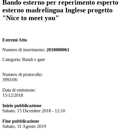
Bando esterno per reperimento esperto
esterno madrelingua Inglese progetto
"Nice to meet you"
Estremi Atto
Numero di inserimento:
2018000061
Categoria: Bandi e gare
Numero di protocollo:
3993/06
Data di emissione:
15/12/2018
Inizio pubblicazione
Sabato, 15 Dicembre 2018 - 12:10
Fine pubblicazione
Sabato, 31 Agosto 2019