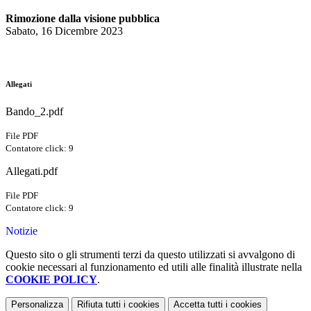
Rimozione dalla visione pubblica
Sabato, 16 Dicembre 2023
Allegati
Bando_2.pdf
File PDF
Contatore click: 9
Allegati.pdf
File PDF
Contatore click: 9
Notizie
Questo sito o gli strumenti terzi da questo utilizzati si avvalgono di
cookie necessari al funzionamento ed utili alle finalità illustrate nella
COOKIE POLICY
.
Personalizza
Rifiuta tutti
i cookies
Accetta tutti
i cookies