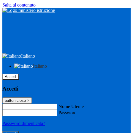
Salta al contenuto
Italiano
Italiano
Accedi
Accedi
button close
×
Nome Utente
Password
Password dimenticata?