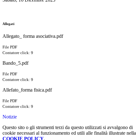
Allegati
Allegato_ forma asociativa.pdf
File PDF
Contatore click: 9
Bando_5.pdf
File PDF
Contatore click: 9
Allefato_forma fisica.pdf
File PDF
Contatore click: 9
Notizie
Questo sito o gli strumenti terzi da questo utilizzati si avvalgono di
cookie necessari al funzionamento ed utili alle finalità illustrate nella
COOKIE POLICY
.