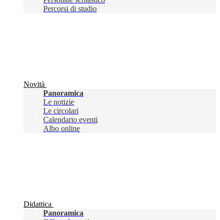
Percorsi di studio
Novità
Panoramica
Le notizie
Le circolari
Calendario eventi
Albo online
Didattica
Panoramica