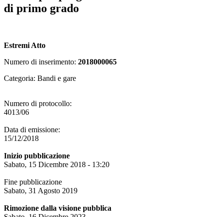
di primo grado
Estremi Atto
Numero di inserimento:
2018000065
Categoria: Bandi e gare
Numero di protocollo:
4013/06
Data di emissione:
15/12/2018
Inizio pubblicazione
Sabato, 15 Dicembre 2018 - 13:20
Fine pubblicazione
Sabato, 31 Agosto 2019
Rimozione dalla visione pubblica
Sabato, 16 Dicembre 2023