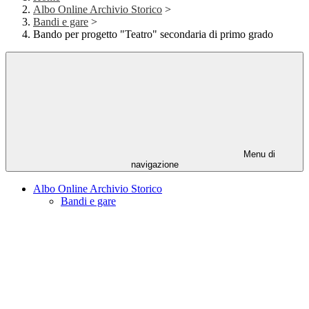
Albo Online Archivio Storico
>
Bandi e gare
>
Bando per progetto "Teatro" secondaria di primo grado
Menu di
navigazione
Albo Online Archivio Storico
Bandi e gare