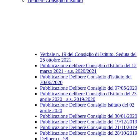
Delibere Consiglio d'Istituto
Verbale n. 19 del Consiglio di Istituto. Seduta del
25 ottobre 2021
Pubblicazione delibere Consiglio d'Istituto del 12
marzo 2021 - a.s. 2020/2021
Pubblicazione Delibere Consiglio d'Istituto del
30/06/2020
Pubblicazione Delibere Consiglio del 07/05/2020
Pubblicazione delibere Consiglio d'Istituto del 23
aprile 2020 - a.s. 2019/2020
Pubblicazione Delibere Consiglio Istituto del 02
aprile 2020
Pubblicazione Delibere Consiglio del 30/01/2020
Pubblicazione Delibere Consiglio del 19/12/2019
Pubblicazione Delibere Consiglio del 21/11/2019
Pubblicazione Delibere Consiglio del 28/10/2019
Delibera n. 58