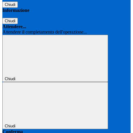
Chiudi
Informazione
Chiudi
Attendere...
Attendere il completamento dell'operazione...
Chiudi
Chiudi
Conferma