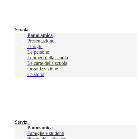
Scuola
Panoramica
Presentazione
I luoghi
Le persone
I numeri della scuola
Le carte della scuola
Organizzazione
La storia
Servizi
Panoramica
Famiglie e studenti
Personale scolastico