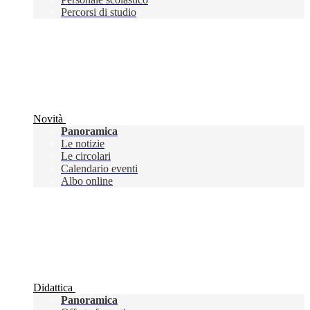
Percorsi di studio
Novità
Panoramica
Le notizie
Le circolari
Calendario eventi
Albo online
Didattica
Panoramica