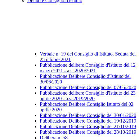
Delibere Consiglio d'Istituto
Verbale n. 19 del Consiglio di Istituto. Seduta del
25 ottobre 2021
Pubblicazione delibere Consiglio d'Istituto del 12
marzo 2021 - a.s. 2020/2021
Pubblicazione Delibere Consiglio d'Istituto del
30/06/2020
Pubblicazione Delibere Consiglio del 07/05/2020
Pubblicazione delibere Consiglio d'Istituto del 23
aprile 2020 - a.s. 2019/2020
Pubblicazione Delibere Consiglio Istituto del 02
aprile 2020
Pubblicazione Delibere Consiglio del 30/01/2020
Pubblicazione Delibere Consiglio del 19/12/2019
Pubblicazione Delibere Consiglio del 21/11/2019
Pubblicazione Delibere Consiglio del 28/10/2019
Delibera n. 58