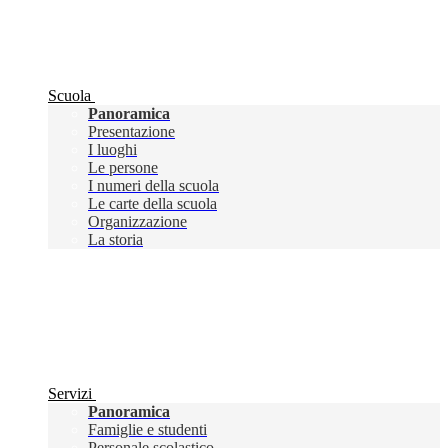
Scuola
Panoramica
Presentazione
I luoghi
Le persone
I numeri della scuola
Le carte della scuola
Organizzazione
La storia
Servizi
Panoramica
Famiglie e studenti
Personale scolastico