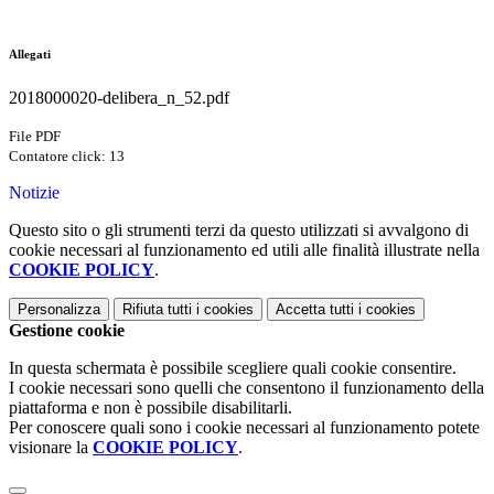
Allegati
2018000020-delibera_n_52.pdf
File PDF
Contatore click: 13
Notizie
Questo sito o gli strumenti terzi da questo utilizzati si avvalgono di
cookie necessari al funzionamento ed utili alle finalità illustrate nella
COOKIE POLICY
.
Personalizza
Rifiuta tutti
i cookies
Accetta tutti
i cookies
Gestione cookie
In questa schermata è possibile scegliere quali cookie consentire.
I cookie necessari sono quelli che consentono il funzionamento della
piattaforma e non è possibile disabilitarli.
Per conoscere quali sono i cookie necessari al funzionamento potete
visionare la
COOKIE POLICY
.