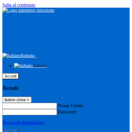
Salta al contenuto
Italiano
Italiano
Accedi
Accedi
button close
×
Nome Utente
Password
Password dimenticata?