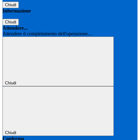
Chiudi
Informazione
Chiudi
Attendere...
Attendere il completamento dell'operazione...
Chiudi
Chiudi
Conferma