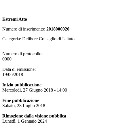
Estremi Atto
Numero di inserimento:
2018000020
Categoria: Delibere Consiglio di Istituto
Numero di protocollo:
0000
Data di emissione:
19/06/2018
Inizio pubblicazione
Mercoledì, 27 Giugno 2018 - 14:00
Fine pubblicazione
Sabato, 28 Luglio 2018
Rimozione dalla visione pubblica
Lunedì, 1 Gennaio 2024