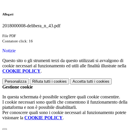
Allegati
2018000008-delibera_n_43.pdf
File PDF
Contatore click: 16
Notizie
Questo sito o gli strumenti terzi da questo utilizzati si avvalgono di
cookie necessari al funzionamento ed utili alle finalità illustrate nella
COOKIE POLICY
.
Personalizza
Rifiuta tutti
i cookies
Accetta tutti
i cookies
Gestione cookie
In questa schermata è possibile scegliere quali cookie consentire.
I cookie necessari sono quelli che consentono il funzionamento della
piattaforma e non è possibile disabilitarli.
Per conoscere quali sono i cookie necessari al funzionamento potete
visionare la
COOKIE POLICY
.