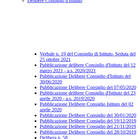
Delibere Consiglio d'Istituto
Verbale n. 19 del Consiglio di Istituto. Seduta del
25 ottobre 2021
Pubblicazione delibere Consiglio d'Istituto del 12
marzo 2021 - a.s. 2020/2021
Pubblicazione Delibere Consiglio d'Istituto del
30/06/2020
Pubblicazione Delibere Consiglio del 07/05/2020
Pubblicazione delibere Consiglio d'Istituto del 23
aprile 2020 - a.s. 2019/2020
Pubblicazione Delibere Consiglio Istituto del 02
aprile 2020
Pubblicazione Delibere Consiglio del 30/01/2020
Pubblicazione Delibere Consiglio del 19/12/2019
Pubblicazione Delibere Consiglio del 21/11/2019
Pubblicazione Delibere Consiglio del 28/10/2019
Delibera n. 58