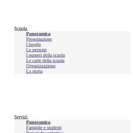
Scuola
Panoramica
Presentazione
I luoghi
Le persone
I numeri della scuola
Le carte della scuola
Organizzazione
La storia
Servizi
Panoramica
Famiglie e studenti
Personale scolastico