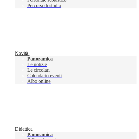
Percorsi di studio
Novità
Panoramica
Le notizie
Le circolari
Calendario eventi
Albo online
Didattica
Panoramica