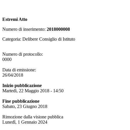
Estremi Atto
Numero di inserimento:
2018000008
Categoria: Delibere Consiglio di Istituto
Numero di protocollo:
0000
Data di emissione:
26/04/2018
Inizio pubblicazione
Martedì, 22 Maggio 2018 - 14:50
Fine pubblicazione
Sabato, 23 Giugno 2018
Rimozione dalla visione pubblica
Lunedì, 1 Gennaio 2024