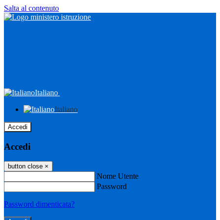
Salta al contenuto
Italiano
Italiano
Accedi
Accedi
button close
×
Nome Utente
Password
Password dimenticata?