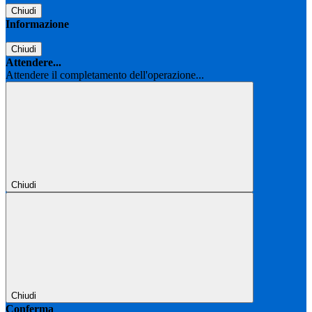
Chiudi
Informazione
Chiudi
Attendere...
Attendere il completamento dell'operazione...
Chiudi
Chiudi
Conferma