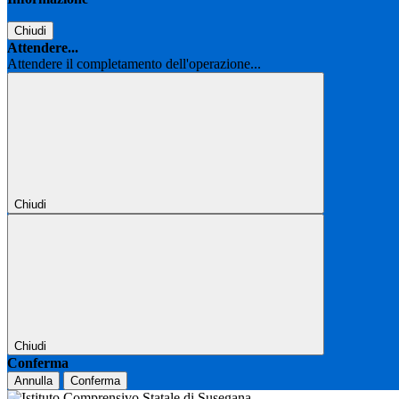
Chiudi
Attendere...
Attendere il completamento dell'operazione...
Chiudi
Chiudi
Conferma
Annulla
Conferma