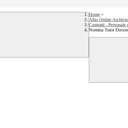
Home
>
Albo Online Archivio
Contratti - Personale
Nomina Tutor Doce