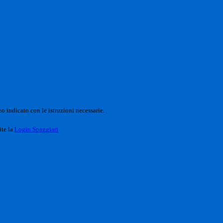
o indicato con le istruzioni necessarie.
ite la
Login Spaggiari