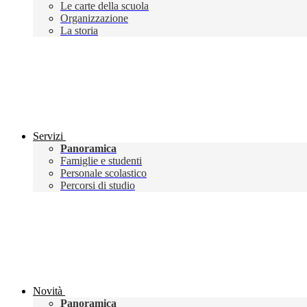
Le carte della scuola
Organizzazione
La storia
Servizi
Panoramica
Famiglie e studenti
Personale scolastico
Percorsi di studio
Novità
Panoramica