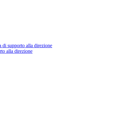
 di supporto alla direzione
to alla direzione