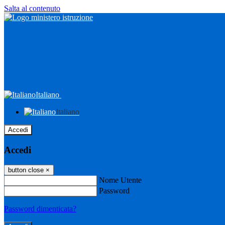
Salta al contenuto
Italiano
Italiano
Accedi
Accedi
button close
×
Nome Utente
Password
Password dimenticata?